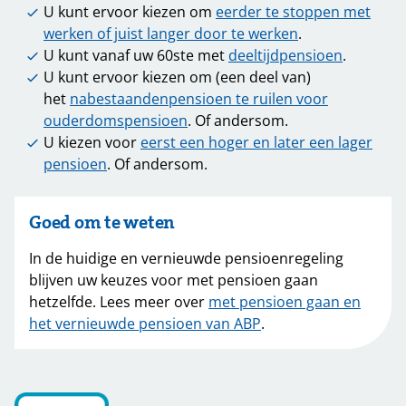
U kunt ervoor kiezen om
eerder te stoppen met
werken of juist langer door te werken
.
U kunt vanaf uw 60ste met
deeltijdpensioen
.
U kunt ervoor kiezen om (een deel van)
het
nabestaandenpensioen te ruilen voor
ouderdomspensioen
. Of andersom.
U kiezen voor
eerst een hoger en later een lager
pensioen
. Of andersom.
Goed om te weten
In de huidige en vernieuwde pensioenregeling
blijven uw keuzes voor met pensioen gaan
hetzelfde. Lees meer over
met pensioen gaan en
het vernieuwde pensioen van ABP
.