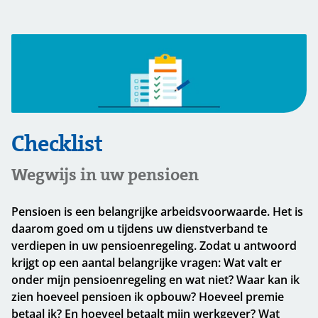
Checklist
Wegwijs in uw pensioen
Pensioen is een belangrijke arbeidsvoorwaarde. Het is
daarom goed om u tijdens uw dienstverband te
verdiepen in uw pensioenregeling. Zodat u antwoord
krijgt op een aantal belangrijke vragen: Wat valt er
onder mijn pensioenregeling en wat niet? Waar kan ik
zien hoeveel pensioen ik opbouw? Hoeveel premie
betaal ik? En hoeveel betaalt mijn werkgever? Wat