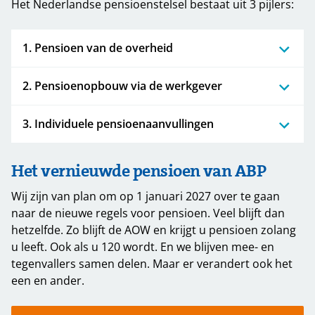
Het Nederlandse pensioenstelsel bestaat uit 3 pijlers:
1. Pensioen van de overheid
2. Pensioenopbouw via de werkgever
3. Individuele pensioenaanvullingen
Het vernieuwde pensioen van ABP
Wij zijn van plan om op 1 januari 2027 over te gaan
naar de nieuwe regels voor pensioen. Veel blijft dan
hetzelfde. Zo blijft de AOW en krijgt u pensioen zolang
u leeft. Ook als u 120 wordt. En we blijven mee- en
tegenvallers samen delen. Maar er verandert ook het
een en ander.