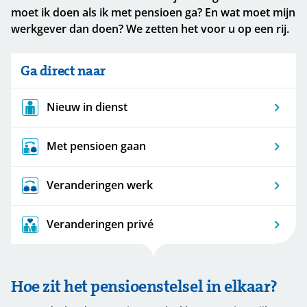
moet ik doen als ik met pensioen ga? En wat moet mijn
werkgever dan doen? We zetten het voor u op een rij.
Ga direct naar
Nieuw in dienst
Met pensioen gaan
Veranderingen werk
Veranderingen privé
Hoe zit het pensioenstelsel in elkaar?