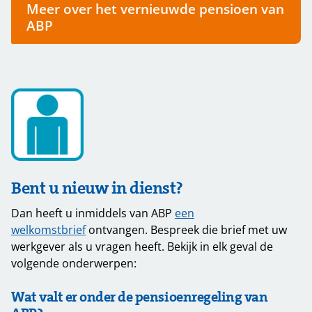
Meer over het vernieuwde pensioen van
ABP
Bent u nieuw in dienst?
Dan heeft u inmiddels van ABP
een
welkomstbrief
ontvangen. Bespreek die brief met uw
werkgever als u vragen heeft. Bekijk in elk geval de
volgende onderwerpen:
Wat valt er onder de pensioenregeling van