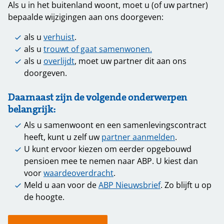
Als u in het buitenland woont, moet u (of uw partner)
bepaalde wijzigingen aan ons doorgeven:
als u
verhuist
.
als u
trouwt of gaat samenwonen.
als u
overlijdt
, moet uw partner dit aan ons
doorgeven.
Daarnaast zijn de volgende onderwerpen
belangrijk:
Als u samenwoont en een samenlevingscontract
heeft, kunt u zelf uw
partner aanmelden
.
U kunt ervoor kiezen om eerder opgebouwd
pensioen mee te nemen naar ABP. U kiest dan
voor
waardeoverdracht
.
Meld u aan voor de
ABP Nieuwsbrief
. Zo blijft u op
de hoogte.