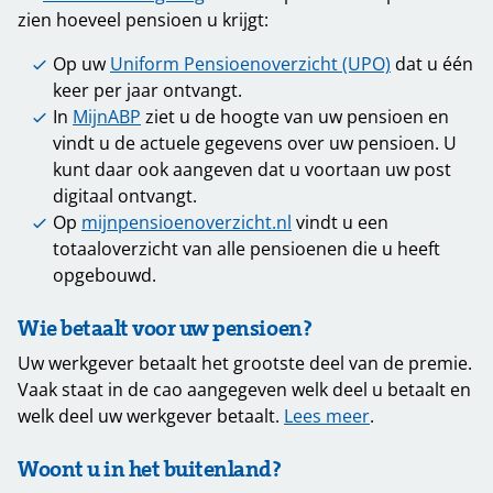
zien hoeveel pensioen u krijgt:
Op uw
Uniform Pensioenoverzicht (UPO)
dat u één
keer per jaar ontvangt.
In
MijnABP
ziet u de hoogte van uw pensioen en
vindt u de actuele gegevens over uw pensioen. U
kunt daar ook aangeven dat u voortaan uw post
digitaal ontvangt.
Op
mijnpensioenoverzicht.nl
vindt u een
totaaloverzicht van alle pensioenen die u heeft
opgebouwd.
Wie betaalt voor uw pensioen?
Uw werkgever betaalt het grootste deel van de premie.
Vaak staat in de cao aangegeven welk deel u betaalt en
welk deel uw werkgever betaalt.
Lees meer
.
Woont u in het buitenland?