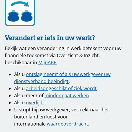
Verandert er iets in uw werk?
Bekijk wat een verandering in werk betekent voor uw
financiële toekomst via Overzicht & Inzicht,
beschikbaar in
MijnABP
.
Als u
ontslag neemt of als uw werkgever uw
dienstverband beëindigt
.
Als u
arbeidsongeschikt of ziek wordt
.
Als u meer of
minder gaat werken
.
Als u
overlijdt
.
U stopt bij uw werkgever, vertrekt naar het
buitenland en kiest voor
internationale
waardeoverdracht
.