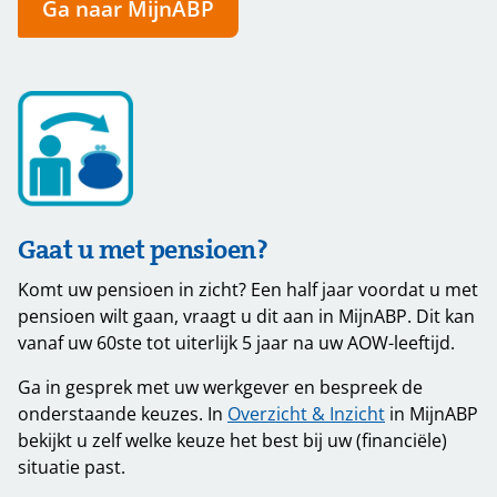
Ga naar MijnABP
Gaat u met pensioen?
Komt uw pensioen in zicht? Een half jaar voordat u met
pensioen wilt gaan, vraagt u dit aan in MijnABP. Dit kan
vanaf uw 60ste tot uiterlijk 5 jaar na uw AOW-leeftijd.
Ga in gesprek met uw werkgever en bespreek de
onderstaande keuzes. In
Overzicht & Inzicht
in MijnABP
bekijkt u zelf welke keuze het best bij uw (financiële)
situatie past.