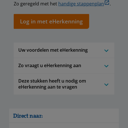
Zo geregeld met het
handige stappenplan
.
Log in met eHerkenning
Uw voordelen met eHerkenning
Zo vraagt u eHerkenning aan
Deze stukken heeft u nodig om
eHerkenning aan te vragen
Direct naar: