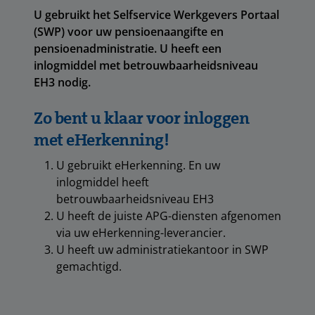
U gebruikt het Selfservice Werkgevers Portaal
(SWP) voor uw pensioenaangifte en
pensioenadministratie. U heeft een
inlogmiddel met betrouwbaarheidsniveau
EH3 nodig.
Zo bent u klaar voor inloggen
met eHerkenning!
U gebruikt eHerkenning. En uw
inlogmiddel heeft
betrouwbaarheidsniveau EH3
U heeft de juiste APG-diensten afgenomen
via uw eHerkenning-leverancier.
U heeft uw administratiekantoor in SWP
gemachtigd.