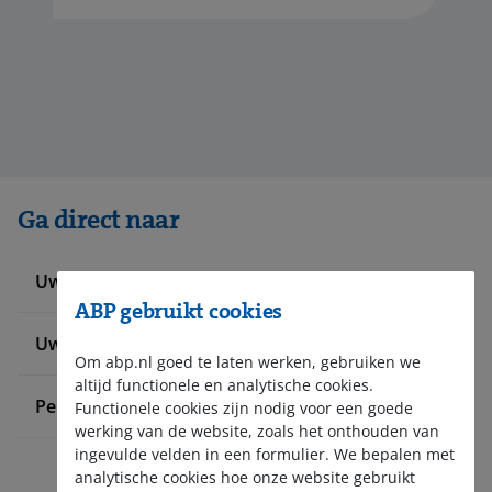
Ga direct naar
Uw werknemers informeren
ABP gebruikt cookies
Uw pensioenadministratie doen
Om abp.nl goed te laten werken, gebruiken we
altijd functionele en analytische cookies.
Pensioen bij ABP
Functionele cookies zijn nodig voor een goede
werking van de website, zoals het onthouden van
ingevulde velden in een formulier. We bepalen met
analytische cookies hoe onze website gebruikt