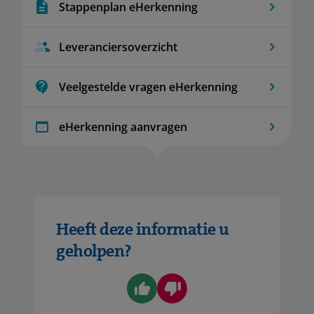
Stappenplan eHerkenning
Leveranciersoverzicht
Veelgestelde vragen eHerkenning
eHerkenning aanvragen
Heeft deze informatie u
geholpen?