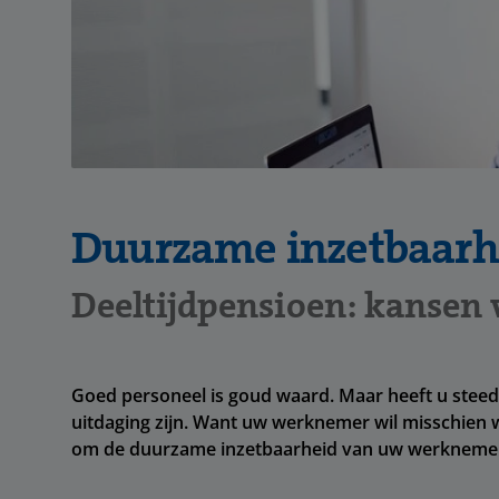
Duurzame inzetbaarh
Deeltijdpensioen: kansen
Goed personeel is goud waard. Maar heeft u steed
uitdaging zijn. Want uw werknemer wil misschien 
om de duurzame inzetbaarheid van uw werknemer