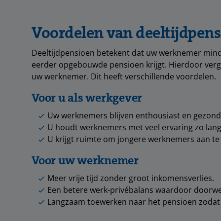
Voordelen van deeltijdpen
Deeltijdpensioen betekent dat uw werknemer minde
eerder opgebouwde pensioen krijgt. Hierdoor ver
uw werknemer. Dit heeft verschillende voordelen.
Voor u als werkgever
Uw werknemers blijven enthousiast en gezond
U houdt werknemers met veel ervaring zo lang 
U krijgt ruimte om jongere werknemers aan te
Voor uw werknemer
Meer vrije tijd zonder groot inkomensverlies.
Een betere werk-privébalans waardoor doorwer
Langzaam toewerken naar het pensioen zodat d