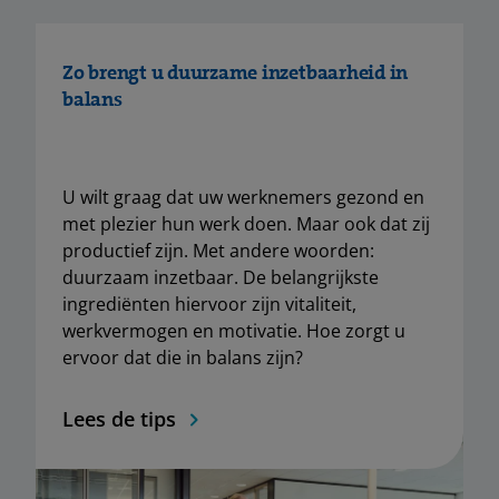
Zo brengt u duurzame inzetbaarheid in
balans
U wilt graag dat uw werknemers gezond en
met plezier hun werk doen. Maar ook dat zij
productief zijn. Met andere woorden:
duurzaam inzetbaar. De belangrijkste
ingrediënten hiervoor zijn vitaliteit,
werkvermogen en motivatie. Hoe zorgt u
ervoor dat die in balans zijn?
Lees de tips