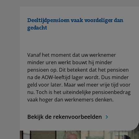
Deeltijdpensioen vaak voordeliger dan
gedacht
Vanaf het moment dat uw werknemer
minder uren werkt bouwt hij minder
pensioen op. Dit betekent dat het pensioen
na de AOW-leeftijd lager wordt. Dus minder
geld voor later. Maar wel meer vrije tijd voor
nu. Toch is het uiteindelijke pensioenbedrag
vaak hoger dan werknemers denken.
Bekijk de rekenvoorbeelden