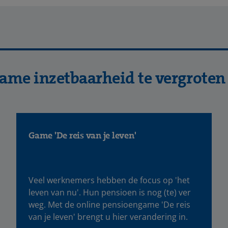
ame inzetbaarheid te vergroten
Game 'De reis van je leven'
Veel werknemers hebben de focus op 'het
leven van nu'. Hun pensioen is nog (te) ver
weg. Met de online pensioengame 'De reis
van je leven' brengt u hier verandering in.