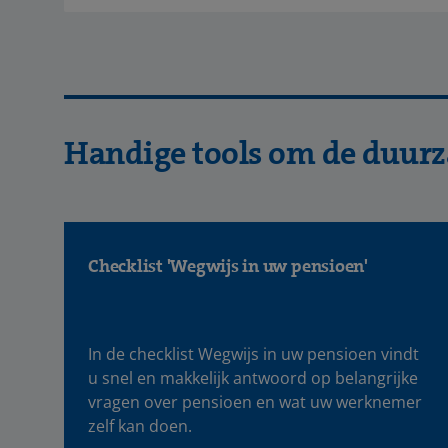
Handige tools om de duurz
Checklist 'Wegwijs in uw pensioen'
In de checklist Wegwijs in uw pensioen vindt
u snel en makkelijk antwoord op belangrijke
vragen over pensioen en wat uw werknemer
zelf kan doen.