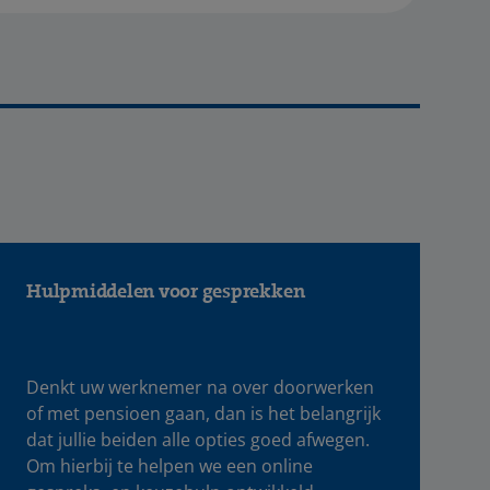
Hulpmiddelen voor gesprekken
Denkt uw werknemer na over doorwerken
of met pensioen gaan, dan is het belangrijk
dat jullie beiden alle opties goed afwegen.
Om hierbij te helpen we een online