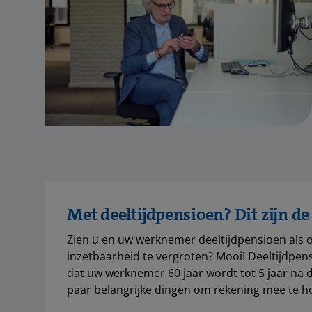
Met deeltijdpensioen? Dit zijn d
Zien u en uw werknemer deeltijdpensioen als
inzetbaarheid te vergroten? Mooi! Deeltijdpen
dat uw werknemer 60 jaar wordt tot 5 jaar na d
paar belangrijke dingen om rekening mee te h