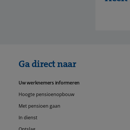
Ga direct naar
Uw werknemers informeren
Hoogte pensioenopbouw
Met pensioen gaan
In dienst
Ontslag