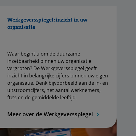
Werkgeversspiegel: inzicht in uw
organisatie
Waar begint u om de duurzame
inzetbaarheid binnen uw organisatie
vergroten? De Werkgeversspiegel geeft
inzicht in belangrijke cijfers binnen uw eigen
organisatie. Denk bijvoorbeeld aan de in- en
uitstroomcijfers, het aantal werknemers,
fte’s en de gemiddelde leeftijd.
Meer over de Werkgeversspiegel