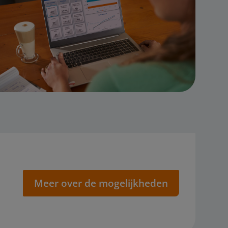
Meer over de mogelijkheden