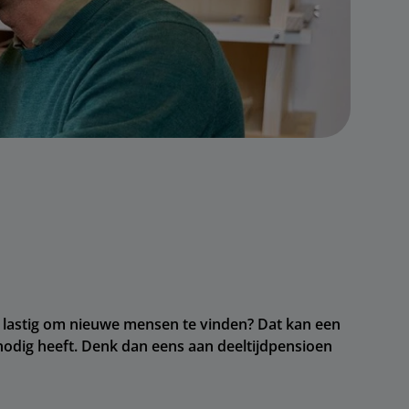
k lastig om nieuwe mensen te vinden? Dat kan een
nodig heeft. Denk dan eens aan deeltijdpensioen