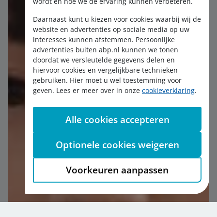
wordt en hoe we de ervaring kunnen verbeteren.
Daarnaast kunt u kiezen voor cookies waarbij wij de
website en advertenties op sociale media op uw
interesses kunnen afstemmen. Persoonlijke
advertenties buiten abp.nl kunnen we tonen
doordat we versleutelde gegevens delen en
hiervoor cookies en vergelijkbare technieken
gebruiken. Hier moet u wel toestemming voor
geven. Lees er meer over in onze
cookieverklaring
.
Alle cookies accepteren
Optionele cookies weigeren
Voorkeuren aanpassen