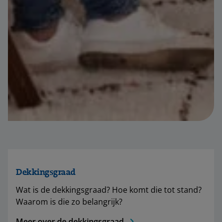
Dekkingsgraad
Wat is de dekkingsgraad? Hoe komt die tot stand?
Waarom is die zo belangrijk?
Meer over de dekkingsgraad