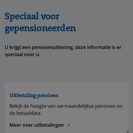
Speciaal voor
gepensioneerden
U krijgt een pensioenuitkering, deze informatie is er
speciaal voor u.
Uitbetaling pensioen
Bekijk de hoogte van uw maandelijkse pensioen en
de betaaldata.
Meer over uitbetalingen