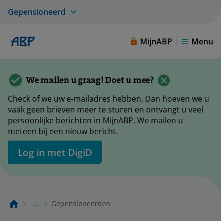
Gepensioneerd
MijnABP
Menu
We mailen u graag! Doet u mee?
Check of we uw e-mailadres hebben. Dan hoeven we u
vaak geen brieven meer te sturen en ontvangt u veel
persoonlijke berichten in MijnABP. We mailen u
meteen bij een nieuw bericht.
Log in met DigiD
...
Gepensioneerden