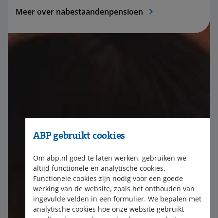
Meer over nabestaandenpensioen
ABP gebruikt cookies
Om abp.nl goed te laten werken, gebruiken we
altijd functionele en analytische cookies.
Functionele cookies zijn nodig voor een goede
werking van de website, zoals het onthouden van
ingevulde velden in een formulier. We bepalen met
analytische cookies hoe onze website gebruikt