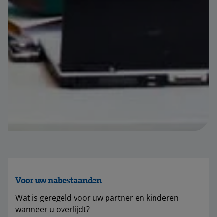
Voor uw nabestaanden
Wat is geregeld voor uw partner en kinderen
wanneer u overlijdt?