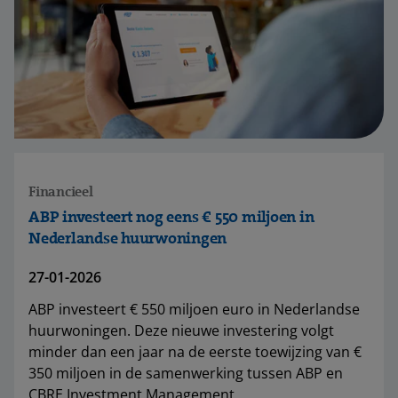
Financieel
ABP investeert nog eens € 550 miljoen in
Nederlandse huurwoningen
27-01-2026
ABP investeert € 550 miljoen euro in Nederlandse
huurwoningen. Deze nieuwe investering volgt
minder dan een jaar na de eerste toewijzing van €
350 miljoen in de samenwerking tussen ABP en
CBRE Investment Management.