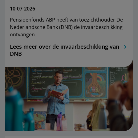
10-07-2026
Pensioenfonds ABP heeft van toezichthouder De
Nederlandsche Bank (DNB) de invaarbeschikking
ontvangen.
Lees meer over de invaarbeschikking van
DNB