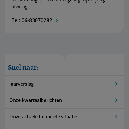
afwezig.
Tel: 06-83070282
Snel naar:
Jaarverslag
Onze kwartaalberichten
Onze actuele financiële situatie