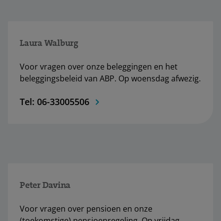
Laura Walburg
Voor vragen over onze beleggingen en het
beleggingsbeleid van ABP. Op woensdag afwezig.
Tel: 06-33005506
Peter Davina
Voor vragen over pensioen en onze
(toekomstige) pensioenregeling. Op vrijdag