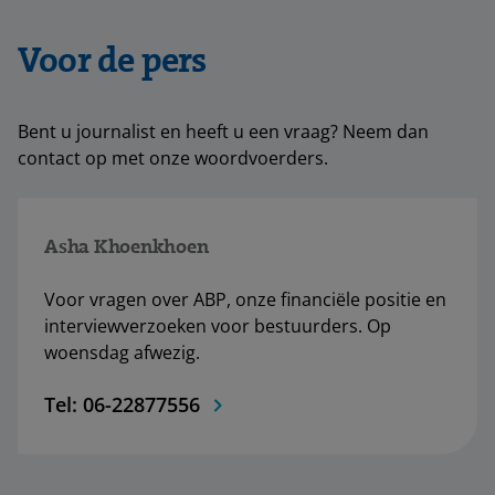
Voor de pers
Bent u journalist en heeft u een vraag? Neem dan
contact op met onze woordvoerders.
Asha Khoenkhoen
Voor vragen over ABP, onze financiële positie en
interviewverzoeken voor bestuurders. Op
woensdag afwezig.
Tel: 06-22877556