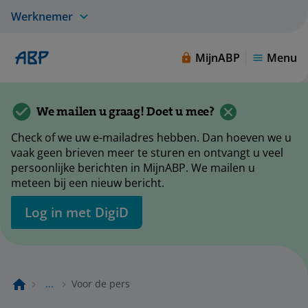
Werknemer
MijnABP
Menu
We mailen u graag! Doet u mee?
Check of we uw e-mailadres hebben. Dan hoeven we u
vaak geen brieven meer te sturen en ontvangt u veel
persoonlijke berichten in MijnABP. We mailen u
meteen bij een nieuw bericht.
Log in met DigiD
...
Voor de pers