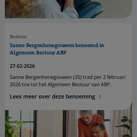
Bestuur
Sanne Bergenhenegouwen benoemd in
Algemeen Bestuur ABP
27-02-2026
Sanne Bergenhenegouwen (35) trad per 2 februari
2026 toe tot het Algemeen Bestuur van ABP.
Lees meer over deze benoeming