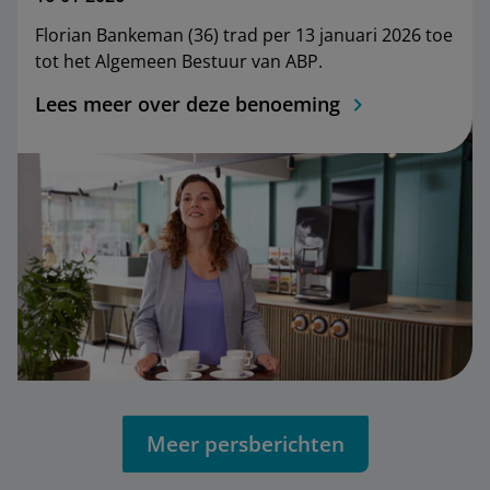
Florian Bankeman (36) trad per 13 januari 2026 toe
tot het Algemeen Bestuur van ABP.
Lees meer over deze benoeming
Meer persberichten