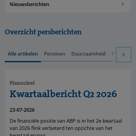
Nieuwsberichten
Overzicht persberichten
Alle artikelen
Pensioen
Duurzaamheid
Financieel
Financieel
Kwartaalbericht Q2 2026
23-07-2026
De financiële positie van ABP is in het 2e kwartaal
van 2026 flink verbeterd ten opzichte van het
kwartaal ervoor.