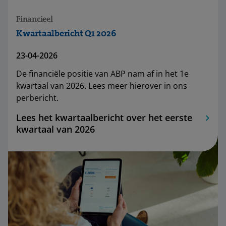
Financieel
Kwartaalbericht Q1 2026
23-04-2026
De financiële positie van ABP nam af in het 1e
kwartaal van 2026. Lees meer hierover in ons
perbericht.
Lees het kwartaalbericht over het eerste
kwartaal van 2026