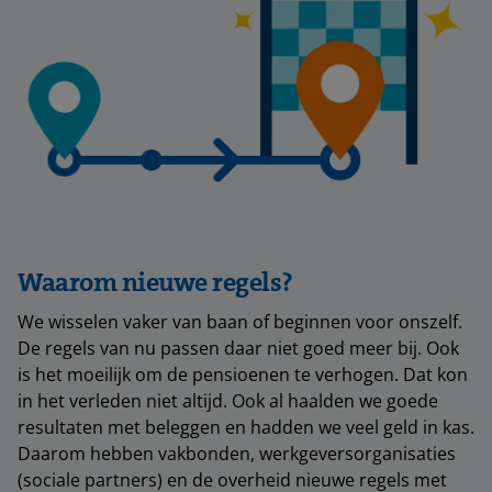
Waarom nieuwe regels?
We wisselen vaker van baan of beginnen voor onszelf.
De regels van nu passen daar niet goed meer bij. Ook
is het moeilijk om de pensioenen te verhogen. Dat kon
in het verleden niet altijd. Ook al haalden we goede
resultaten met beleggen en hadden we veel geld in kas.
Daarom hebben vakbonden, werkgeversorganisaties
(sociale partners) en de overheid nieuwe regels met