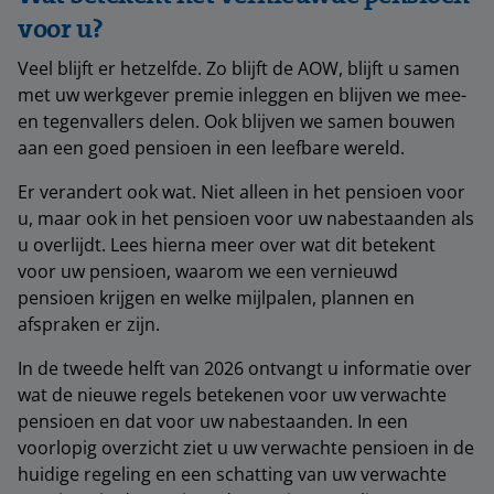
voor u?
Veel blijft er hetzelfde. Zo blijft de AOW, blijft u samen
met uw werkgever premie inleggen en blijven we mee-
en tegenvallers delen. Ook blijven we samen bouwen
aan een goed pensioen in een leefbare wereld.
Er verandert ook wat. Niet alleen in het pensioen voor
u, maar ook in het pensioen voor uw nabestaanden als
u overlijdt. Lees hierna meer over wat dit betekent
voor uw pensioen, waarom we een vernieuwd
pensioen krijgen en welke mijlpalen, plannen en
afspraken er zijn.
In de tweede helft van 2026 ontvangt u informatie over
wat de nieuwe regels betekenen voor uw verwachte
pensioen en dat voor uw nabestaanden. In een
voorlopig overzicht ziet u uw verwachte pensioen in de
huidige regeling en een schatting van uw verwachte