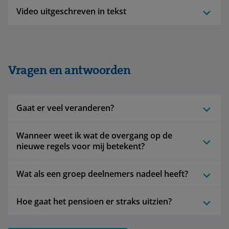
Video uitgeschreven in tekst
Vragen en antwoorden
Gaat er veel veranderen?
Wanneer weet ik wat de overgang op de
nieuwe regels voor mij betekent?
Wat als een groep deelnemers nadeel heeft?
Hoe gaat het pensioen er straks uitzien?