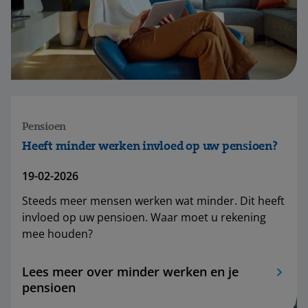
Pensioen
Heeft minder werken invloed op uw pensioen?
19-02-2026
Steeds meer mensen werken wat minder. Dit heeft
invloed op uw pensioen. Waar moet u rekening
mee houden?
Lees meer over minder werken en je
pensioen