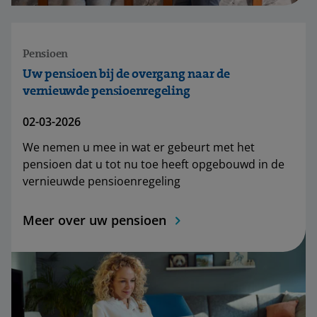
Pensioen
Uw pensioen bij de overgang naar de
vernieuwde pensioenregeling
02-03-2026
We nemen u mee in wat er gebeurt met het
pensioen dat u tot nu toe heeft opgebouwd in de
vernieuwde pensioenregeling
Meer over uw pensioen