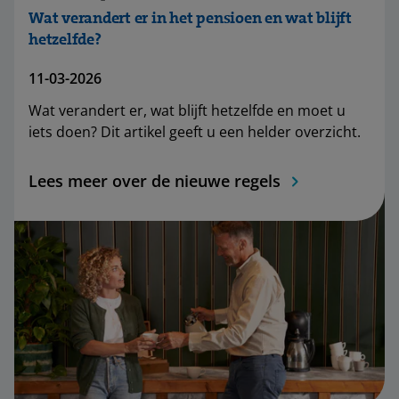
Wat verandert er in het pensioen en wat blijft
hetzelfde?
11-03-2026
Wat verandert er, wat blijft hetzelfde en moet u
iets doen? Dit artikel geeft u een helder overzicht.
Lees meer over de nieuwe regels