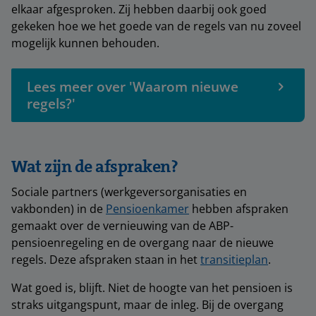
elkaar afgesproken. Zij hebben daarbij ook goed
gekeken hoe we het goede van de regels van nu zoveel
mogelijk kunnen behouden.
Lees meer over 'Waarom nieuwe
regels?'
Wat zijn de afspraken?
Sociale partners (werkgeversorganisaties en
vakbonden) in de
Pensioenkamer
hebben afspraken
gemaakt over de vernieuwing van de ABP-
pensioenregeling en de overgang naar de nieuwe
regels. Deze afspraken staan in het
transitieplan
.
Wat goed is, blijft. Niet de hoogte van het pensioen is
straks uitgangspunt, maar de inleg. Bij de overgang