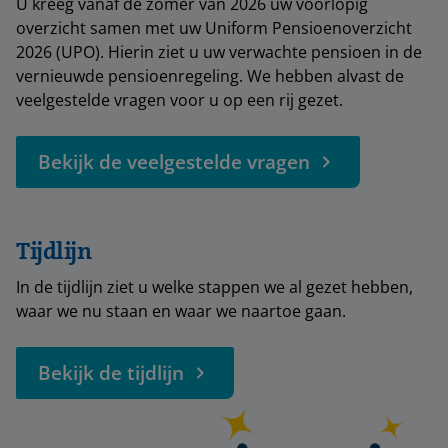
U kreeg vanaf de zomer van 2026 uw voorlopig
overzicht samen met uw Uniform Pensioenoverzicht
2026 (UPO). Hierin ziet u uw verwachte pensioen in de
vernieuwde pensioenregeling. We hebben alvast de
veelgestelde vragen voor u op een rij gezet.
Bekijk de veelgestelde vragen
Tijdlijn
In de tijdlijn ziet u welke stappen we al gezet hebben,
waar we nu staan en waar we naartoe gaan.
Bekijk de tijdlijn