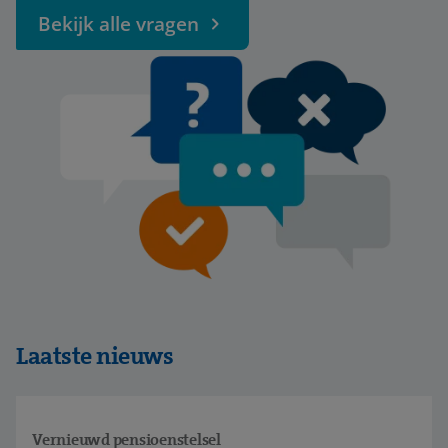
Bekijk alle vragen
Laatste nieuws
Vernieuwd pensioenstelsel