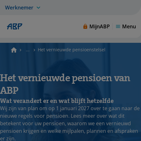
Werknemer
MijnABP
Menu
...
Het vernieuwde pensioenstelsel
Het vernieuwde pensioen van
ABP
Wat verandert er en wat blijft hetzelfde
Wij zijn van plan om op 1 januari 2027 over te gaan naar de
nieuwe regels voor pensioen. Lees meer over wat dit
betekent voor uw pensioen, waarom we een vernieuwd
pensioen krijgen en welke mijlpalen, plannen en afspraken
er zijn.