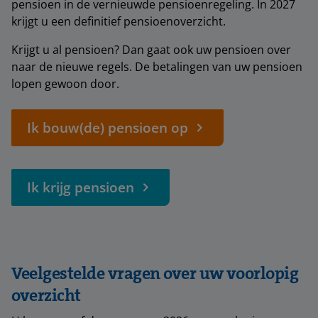
pensioen in de vernieuwde pensioenregeling. In 2027
krijgt u een definitief pensioenoverzicht.
Krijgt u al pensioen? Dan gaat ook uw pensioen over
naar de nieuwe regels. De betalingen van uw pensioen
lopen gewoon door.
Ik bouw(de) pensioen op
Ik krijg pensioen
Veelgestelde vragen over uw voorlopig
overzicht