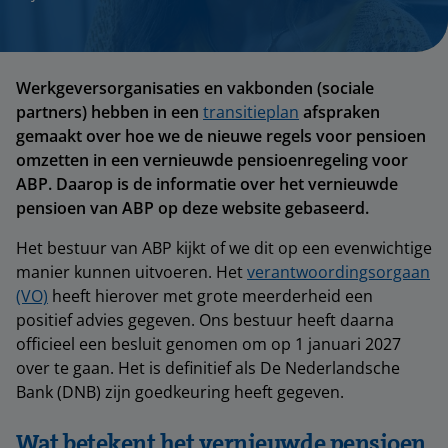
Werkgeversorganisaties en vakbonden (sociale
partners) hebben in een
transitieplan
afspraken
gemaakt over hoe we de nieuwe regels voor pensioen
omzetten in een vernieuwde pensioenregeling voor
ABP. Daarop is de informatie over het vernieuwde
pensioen van ABP op deze website gebaseerd.
Het bestuur van ABP kijkt of we dit op een evenwichtige
manier kunnen uitvoeren. Het
verantwoordingsorgaan
(VO)
heeft hierover met grote meerderheid een
positief advies gegeven. Ons bestuur heeft daarna
officieel een besluit genomen om op 1 januari 2027
over te gaan. Het is definitief als De Nederlandsche
Bank (DNB) zijn goedkeuring heeft gegeven.
Wat betekent het vernieuwde pensioen