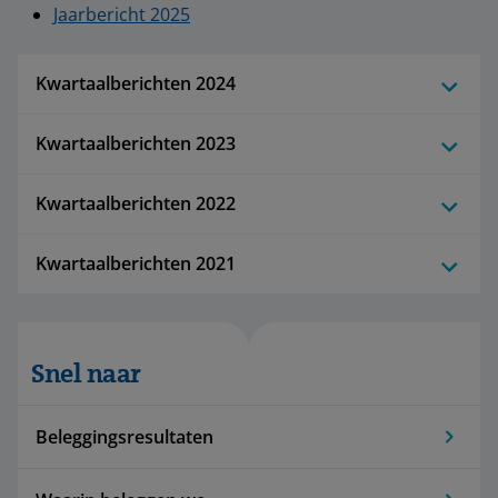
Jaarbericht 2025
Kwartaalberichten 2024
Kwartaalberichten 2023
Kwartaalberichten 2022
Kwartaalberichten 2021
Snel naar
Beleggingsresultaten