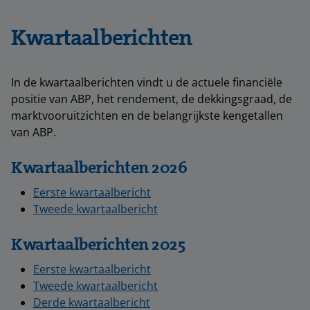
Kwartaalberichten
In de kwartaalberichten vindt u de actuele financiële
positie van ABP, het rendement, de dekkingsgraad, de
marktvooruitzichten en de belangrijkste kengetallen
van ABP.
Kwartaalberichten 2026
Eerste kwartaalbericht
Tweede kwartaalbericht
Kwartaalberichten 2025
Eerste kwartaalbericht
Tweede kwartaalbericht
Derde kwartaalbericht