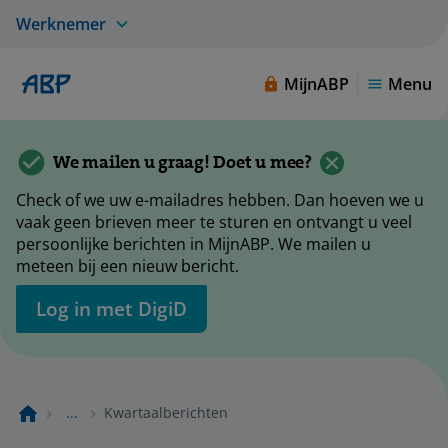
Werknemer
MijnABP
Menu
We mailen u graag! Doet u mee?
Check of we uw e-mailadres hebben. Dan hoeven we u
vaak geen brieven meer te sturen en ontvangt u veel
persoonlijke berichten in MijnABP. We mailen u
meteen bij een nieuw bericht.
Log in met DigiD
...
Kwartaalberichten