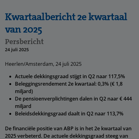
Kwartaalbericht 2e kwartaal
van 2025
Persbericht
24 juli 2025
Heerlen/Amsterdam, 24 juli 2025
Actuele dekkingsgraad stijgt in Q2 naar 117,5%
Beleggingsrendement 2e kwartaal: 0,3% (€ 1,8
miljard)
De pensioenverplichtingen dalen in Q2 naar € 444
miljard
Beleidsdekkingsgraad daalt in Q2 naar 113,7%
De financiële positie van ABP is in het 2e kwartaal van
2025 verbeterd. De actuele dekkingsgraad steeg van