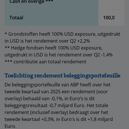
Cash en overige ***
Totaal
100,0
* Grondstoffen heeft 100% USD exposure, uitgedrukt
in USD is het rendement over Q2 +2,2%
** Hedge fondsen heeft 100% USD exposure,
uitgedrukt in USD is het rendement over Q2 -1,4%
*** contributie aan totaal rendement
Toelichting rendement beleggingsportefeuille
De beleggingsportefeuille van ABP heeft over het
tweede kwartaal van 2025 een rendement (voor
overlay) behaald van -0,1%, in Euro’s is dit
beleggingsresultaat -0,7 miljard Euro. Het totale
rendement (inclusief overlay) bedraagt over het
tweede kwartaal +0,3%, in Euro’s is dit +1,8 miljard
Euro.