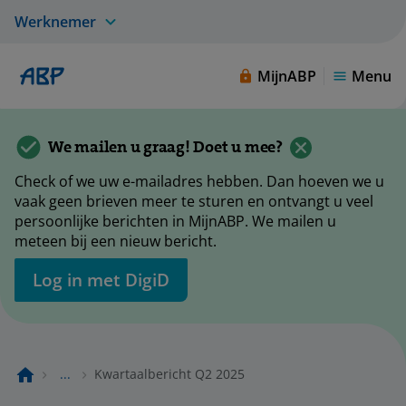
Werknemer
MijnABP
Menu
We mailen u graag! Doet u mee?
Check of we uw e-mailadres hebben. Dan hoeven we u
vaak geen brieven meer te sturen en ontvangt u veel
persoonlijke berichten in MijnABP. We mailen u
meteen bij een nieuw bericht.
Log in met DigiD
...
Kwartaalbericht Q2 2025