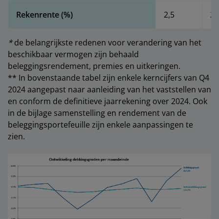
Rekenrente (%)
2,5
2,
*
de belangrijkste redenen voor verandering van het
beschikbaar vermogen zijn behaald
beleggingsrendement, premies en uitkeringen.
** In bovenstaande tabel zijn enkele kerncijfers van Q4
2024 aangepast naar aanleiding van het vaststellen van
en conform de definitieve jaarrekening over 2024. Ook
in de bijlage samenstelling en rendement van de
beleggingsportefeuille zijn enkele aanpassingen te
zien.