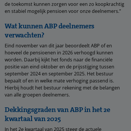
de toekomst kunnen zorgen voor een zo koopkrachtig
en stabiel mogelijk pensioen voor onze deelnemers.”
Wat kunnen ABP deelnemers
verwachten?
Eind november van dit jaar beoordeelt ABP of en
hoeveel de pensioenen in 2026 verhoogd kunnen
worden. Daarbij kijkt het fonds naar de financiële
positie van eind oktober en de prijsstijging tussen
september 2024 en september 2025. Het bestuur
bepaalt of en in welke mate verhoging passend is.
Hierbij houdt het bestuur rekening met de belangen
van alle groepen deelnemers.
Dekkingsgraden van ABP in het 2e
kwartaal van 2025
In het 2e kwartaal van 2025 steeg de actuele