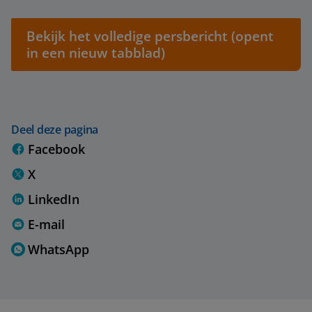
Bekijk het volledige persbericht (opent
in een nieuw tabblad)
Deel deze pagina
Facebook
X
LinkedIn
E-mail
WhatsApp