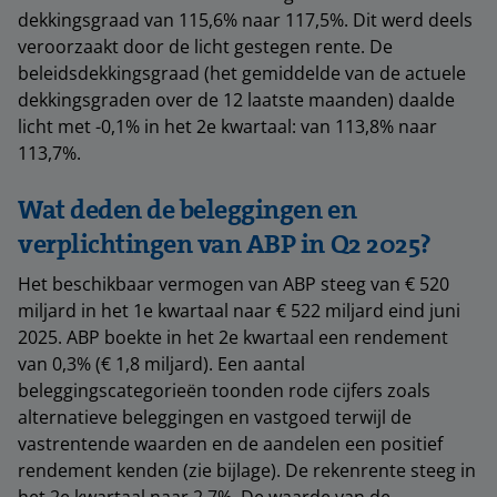
dekkingsgraad van 115,6% naar 117,5%. Dit werd deels
veroorzaakt door de licht gestegen rente. De
beleidsdekkingsgraad (het gemiddelde van de actuele
dekkingsgraden over de 12 laatste maanden) daalde
licht met -0,1% in het 2e kwartaal: van 113,8% naar
113,7%.
Wat deden de beleggingen en
verplichtingen van ABP in Q2 2025?
Het beschikbaar vermogen van ABP steeg van € 520
miljard in het 1e kwartaal naar € 522 miljard eind juni
2025. ABP boekte in het 2e kwartaal een rendement
van 0,3% (€ 1,8 miljard). Een aantal
beleggingscategorieën toonden rode cijfers zoals
alternatieve beleggingen en vastgoed terwijl de
vastrentende waarden en de aandelen een positief
rendement kenden (zie bijlage). De rekenrente steeg in