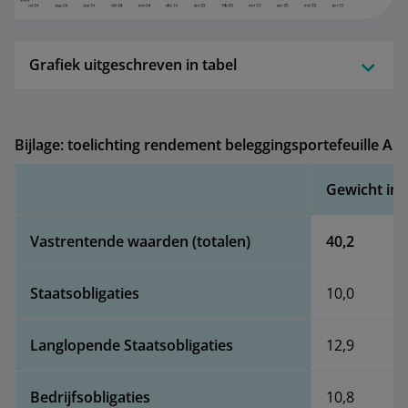
Grafiek uitgeschreven in tabel
Bijlage: toelichting rendement beleggingsportefeuille AB
Gewicht in 
Vastrentende waarden (totalen)
40,2
Staatsobligaties
10,0
Langlopende Staatsobligaties
12,9
Bedrijfsobligaties
10,8