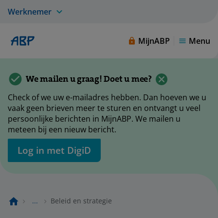
Werknemer
MijnABP
Menu
We mailen u graag! Doet u mee?
Check of we uw e-mailadres hebben. Dan hoeven we u
vaak geen brieven meer te sturen en ontvangt u veel
persoonlijke berichten in MijnABP. We mailen u
meteen bij een nieuw bericht.
Log in met DigiD
...
Beleid en strategie