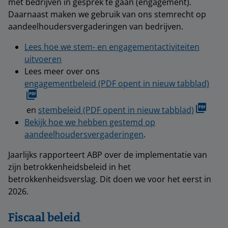
met bedrijven in gesprek te gaan (engagement).
Daarnaast maken we gebruik van ons stemrecht op
aandeelhoudersvergaderingen van bedrijven.
Lees hoe we stem- en engagementactiviteiten
uitvoeren
Lees meer over ons
engagementbeleid (PDF opent in nieuw tabblad)
en
stembeleid (PDF opent in nieuw tabblad)
Bekijk hoe we hebben gestemd op
aandeelhoudersvergaderingen
.
Jaarlijks rapporteert ABP over de implementatie van
zijn betrokkenheidsbeleid in het
betrokkenheidsverslag. Dit doen we voor het eerst in
2026.
Fiscaal beleid