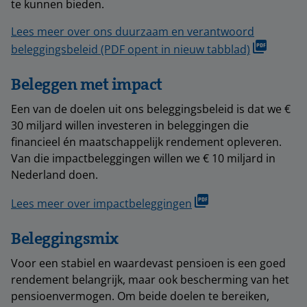
te kunnen bieden.
Lees meer over ons duurzaam en verantwoord
beleggingsbeleid (PDF opent in nieuw tabblad)
Beleggen met impact
Een van de doelen uit ons beleggingsbeleid is dat we €
30 miljard willen investeren in beleggingen die
financieel én maatschappelijk rendement opleveren.
Van die impactbeleggingen willen we € 10 miljard in
Nederland doen.
Lees meer over impactbeleggingen
Beleggingsmix
Voor een stabiel en waardevast pensioen is een goed
rendement belangrijk, maar ook bescherming van het
pensioenvermogen. Om beide doelen te bereiken,