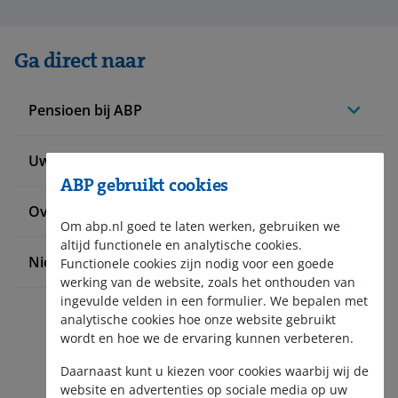
Ga direct naar
Pensioen bij ABP
Uw situatie verandert
ABP gebruikt cookies
Over ABP
Om abp.nl goed te laten werken, gebruiken we
altijd functionele en analytische cookies.
Nieuws en pers
Functionele cookies zijn nodig voor een goede
werking van de website, zoals het onthouden van
ingevulde velden in een formulier. We bepalen met
analytische cookies hoe onze website gebruikt
wordt en hoe we de ervaring kunnen verbeteren.
Daarnaast kunt u kiezen voor cookies waarbij wij de
website en advertenties op sociale media op uw