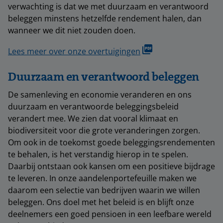
verwachting is dat we met duurzaam en verantwoord
beleggen minstens hetzelfde rendement halen, dan
wanneer we dit niet zouden doen.
Lees meer over onze overtuigingen
Duurzaam en verantwoord beleggen
De samenleving en economie veranderen en ons
duurzaam en verantwoorde beleggingsbeleid
verandert mee. We zien dat vooral klimaat en
biodiversiteit voor die grote veranderingen zorgen.
Om ook in de toekomst goede beleggingsrendementen
te behalen, is het verstandig hierop in te spelen.
Daarbij ontstaan ook kansen om een positieve bijdrage
te leveren. In onze aandelenportefeuille maken we
daarom een selectie van bedrijven waarin we willen
beleggen. Ons doel met het beleid is en blijft onze
deelnemers een goed pensioen in een leefbare wereld