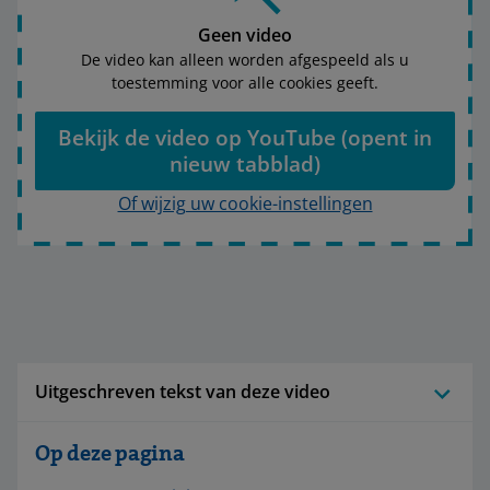
Geen video
De video kan alleen worden afgespeeld als u
toestemming voor alle cookies geeft.
Bekijk de video op YouTube (opent in
nieuw tabblad)
Of wijzig uw cookie-instellingen
Uitgeschreven tekst van deze video
Op deze pagina