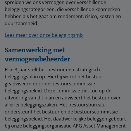
spreiden we ons vermogen over verschillende
beleggingscategorieën, die verschillende kenmerken
hebben als het gaat om rendement, risico, kosten en
duurzaamheid.
Lees meer over onze beleggingsmix
Samenwerking met
vermogensbeheerder
Elke 3 jaar stelt het bestuur een strategisch
beleggingsplan op. Hierbij wordt het bestuur
geadviseerd door de bestuurscommissie
beleggingsbeleid. Deze commissie ziet toe op de
uitvoering van dit plan en adviseert het bestuur over
allerlei beleggingszaken. Het bestuursbureau
ondersteunt het bestuur en de bestuurscommissie
beleggingsbeleid. Het daadwerkelijke beleggen gebeurt
bij onze beleggingsorganisatie APG Asset Management