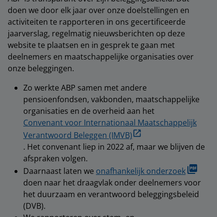
doen we door elk jaar over onze doelstellingen en
activiteiten te rapporteren in ons gecertificeerde
jaarverslag, regelmatig nieuwsberichten op deze
website te plaatsen en in gesprek te gaan met
deelnemers en maatschappelijke organisaties over
onze beleggingen.
Zo werkte ABP samen met andere
pensioenfondsen, vakbonden, maatschappelijke
organisaties en de overheid aan het
Convenant voor Internationaal Maatschappelijk
Verantwoord Beleggen (IMVB)
. Het convenant liep in 2022 af, maar we blijven de
afspraken volgen.
Daarnaast laten we
onafhankelijk onderzoek
doen naar het draagvlak onder deelnemers voor
het duurzaam en verantwoord beleggingsbeleid
(DVB).