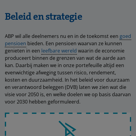
Beleid en strategie
ABP wil alle deelnemers nu en in de toekomst een
goed
pensioen
bieden. Een pensioen waarvan ze kunnen
genieten in een
leefbare wereld
waarin de economie
produceert binnen de grenzen van wat de aarde aan
kan. Daarbij maken we in onze portefeuille altijd een
evenwichtige afweging tussen risico, rendement,
kosten en duurzaamheid. In het beleid voor duurzaam
en verantwoord beleggen (DVB) laten we zien wat die
visie voor 2050 is, en welke doelen we op basis daarvan
voor 2030 hebben geformuleerd.