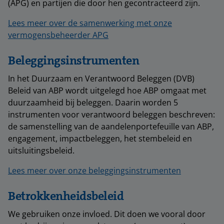
(APG) en partijen die door hen gecontracteerd zijn.
Lees meer over de samenwerking met onze
vermogensbeheerder APG
Beleggingsinstrumenten
In het Duurzaam en Verantwoord Beleggen (DVB)
Beleid van ABP wordt uitgelegd hoe ABP omgaat met
duurzaamheid bij beleggen. Daarin worden 5
instrumenten voor verantwoord beleggen beschreven:
de samenstelling van de aandelenportefeuille van ABP,
engagement, impactbeleggen, het stembeleid en
uitsluitingsbeleid.
Lees meer over onze beleggingsinstrumenten
Betrokkenheidsbeleid
We gebruiken onze invloed. Dit doen we vooral door