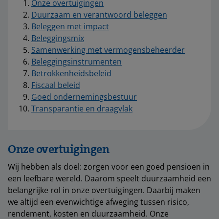
Onze overtuigingen
Duurzaam en verantwoord beleggen
Beleggen met impact
Beleggingsmix
Samenwerking met vermogensbeheerder
Beleggingsinstrumenten
Betrokkenheidsbeleid
Fiscaal beleid
Goed ondernemingsbestuur
Transparantie en draagvlak
Onze overtuigingen
Wij hebben als doel: zorgen voor een goed pensioen in
een leefbare wereld. Daarom speelt duurzaamheid een
belangrijke rol in onze overtuigingen. Daarbij maken
we altijd een evenwichtige afweging tussen risico,
rendement, kosten en duurzaamheid. Onze