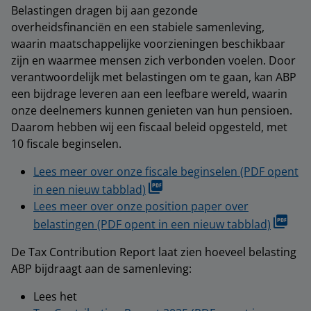
Belastingen dragen bij aan gezonde
overheidsfinanciën en een stabiele samenleving,
waarin maatschappelijke voorzieningen beschikbaar
zijn en waarmee mensen zich verbonden voelen. Door
verantwoordelijk met belastingen om te gaan, kan ABP
een bijdrage leveren aan een leefbare wereld, waarin
onze deelnemers kunnen genieten van hun pensioen.
Daarom hebben wij een fiscaal beleid opgesteld, met
10 fiscale beginselen.
Lees meer over onze fiscale beginselen (PDF opent
in een nieuw tabblad)
Lees meer over onze position paper over
belastingen (PDF opent in een nieuw tabblad)
De Tax Contribution Report laat zien hoeveel belasting
ABP bijdraagt aan de samenleving:
Lees het