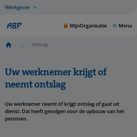
Werkgever
MijnOrganisatie
Menu
...
Ontslag
Uw werknemer krijgt of
neemt ontslag
Uw werknemer neemt of krijgt ontslag of gaat uit
dienst. Dat heeft gevolgen voor de opbouw van het
pensioen.