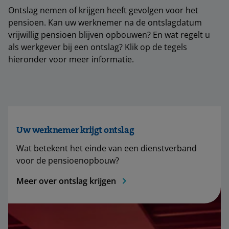
Ontslag nemen of krijgen heeft gevolgen voor het
pensioen. Kan uw werknemer na de ontslagdatum
vrijwillig pensioen blijven opbouwen? En wat regelt u
als werkgever bij een ontslag? Klik op de tegels
hieronder voor meer informatie.
Uw werknemer krijgt ontslag
Wat betekent het einde van een dienstverband
voor de pensioenopbouw?
Meer over ontslag krijgen