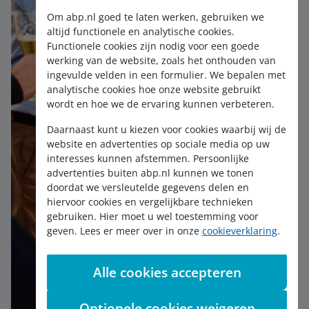
Om abp.nl goed te laten werken, gebruiken we
altijd functionele en analytische cookies.
Functionele cookies zijn nodig voor een goede
werking van de website, zoals het onthouden van
ingevulde velden in een formulier. We bepalen met
analytische cookies hoe onze website gebruikt
wordt en hoe we de ervaring kunnen verbeteren.
Daarnaast kunt u kiezen voor cookies waarbij wij de
website en advertenties op sociale media op uw
interesses kunnen afstemmen. Persoonlijke
advertenties buiten abp.nl kunnen we tonen
doordat we versleutelde gegevens delen en
hiervoor cookies en vergelijkbare technieken
gebruiken. Hier moet u wel toestemming voor
geven. Lees er meer over in onze
cookieverklaring
.
Alle cookies accepteren
Optionele cookies weigeren