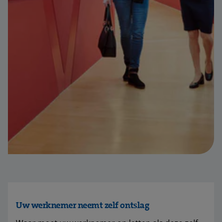
Uw werknemer neemt zelf ontslag