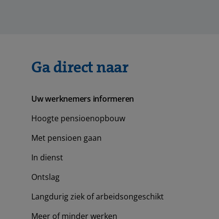
Ga direct naar
Uw werknemers informeren
Hoogte pensioenopbouw
Met pensioen gaan
In dienst
Ontslag
Langdurig ziek of arbeidsongeschikt
Meer of minder werken