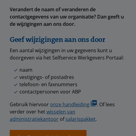
Verandert de naam of veranderen de
contactgegevens van uw organisatie? Dan geeft u
de wijzigingen aan ons door.
Geef wijzigingen aan ons door
Een aantal wijzigingen in uw gegevens kunt u
doorgeven via het Selfservice Werkgevers Portaal:
naam
vestigings- of postadres
telefoon- en faxnummers
contactpersonen voor ABP
Gebruik hiervoor
onze handleiding
. Of lees
verder over het
wisselen van
administratiekantoor
of
salarispakket
.