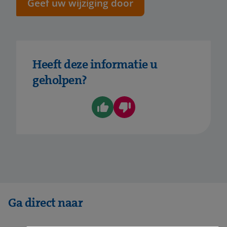
Geef uw wijziging door
Heeft deze informatie u
geholpen?
Ga direct naar