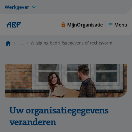
Werkgever
MijnOrganisatie
Menu
...
Wijziging bedrijfsgegevens of rechtsvorm
Uw organisatiegegevens
veranderen