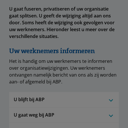
U gaat fuseren, privatiseren of uw organisatie
gaat splitsen. U geeft de wijziging altijd aan ons
door. Soms heeft de wijziging ook gevolgen voor
uw werknemers. Hieronder leest u meer over de
verschillende situaties.
Uw werknemers informeren
Het is handig om uw werknemers te informeren
over organisatiewijzigingen. Uw werknemers
ontvangen namelijk bericht van ons als zij worden
aan- of afgemeld bij ABP.
U blijft bij ABP
U gaat weg bij ABP