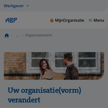
Werkgever
MijnOrganisatie
Menu
...
Organisatievorm
Uw organisatie(vorm)
verandert