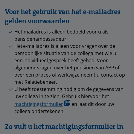
Voor het gebruik van het e-mailadres
gelden voorwaarden
Het mailadres is alleen bedoeld voor u als
pensioenambassadeur.
Het e-mailadres is alleen voor vragen over de
persoonlijke situatie van de collega met wie u
een individueel gesprek heeft gehad. Voor
algemene vragen over het pensioen van ABP of
over een proces of werkwijze neemt u contact op
met Relatiebeheer.
U heeft toestemming nodig om de gegevens van
uw collega in te zien. Gebruik hiervoor het
machtigingsformulier
en laat dit door uw
collega ondertekenen.
Zo vult u het machtigingsformulier in