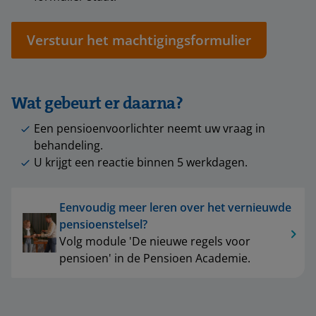
Verstuur het machtigingsformulier
Wat gebeurt er daarna?
Een pensioenvoorlichter neemt uw vraag in
behandeling.
U krijgt een reactie binnen 5 werkdagen.
Eenvoudig meer leren over het vernieuwde
pensioenstelsel?
Volg module 'De nieuwe regels voor
pensioen' in de Pensioen Academie.