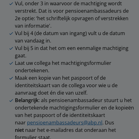
Vul, onder 3 in waarvoor de machtiging wordt
verstrekt. Dat is voor pensioenambassadeurs de
2e optie: ‘het schriftelijk opvragen of verstrekken
van informatie'.
Vul bij 4 (de datum van ingang) vult u de datum
van vandaag in.
Vul bij 5 in dat het om een eenmalige machtiging
gaat.
Laat uw collega het machtigingsformulier
ondertekenen.
Maak een kopie van het paspoort of de
identiteitskaart van de collega voor wie u de
aanvraag doet én die van uzelf.
Belangrijk
: als pensioenambassadeur stuurt u het
ondertekende machtigingsformulier en de kopieën
van het paspoort of de identiteitskaart
naar
pensioenambassadeurs@abp.nl
. Dus
niet
naar het e-mailadres dat onderaan het
formulier staat.