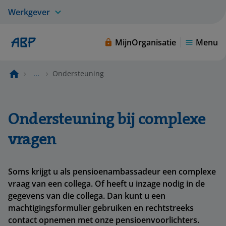
Werkgever
MijnOrganisatie
Menu
...
Ondersteuning
Ondersteuning bij complexe
vragen
Soms krijgt u als pensioenambassadeur een complexe
vraag van een collega. Of heeft u inzage nodig in de
gegevens van die collega. Dan kunt u een
machtigingsformulier gebruiken en rechtstreeks
contact opnemen met onze pensioenvoorlichters.