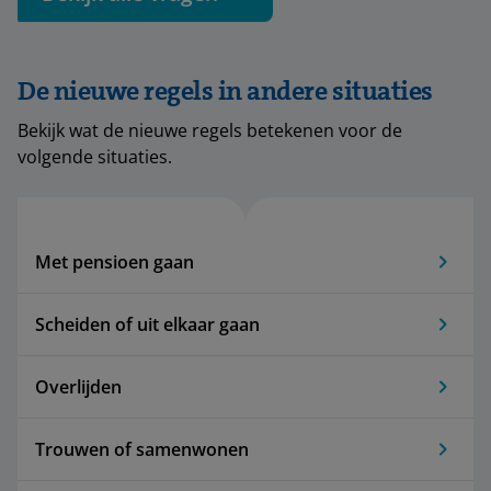
De nieuwe regels in andere situaties
Bekijk wat de nieuwe regels betekenen voor de
volgende situaties.
Met pensioen gaan
Scheiden of uit elkaar gaan
Overlijden
Trouwen of samenwonen