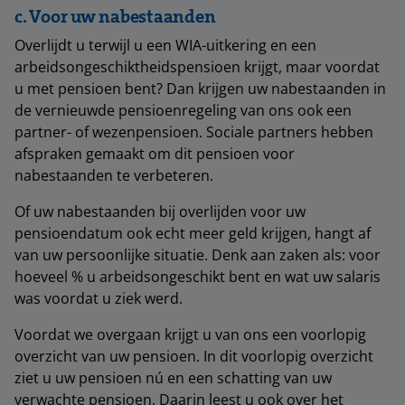
c. Voor uw nabestaanden
Overlijdt u terwijl u een WIA-uitkering en een
arbeidsongeschiktheidspensioen krijgt, maar voordat
u met pensioen bent? Dan krijgen uw nabestaanden in
de vernieuwde pensioenregeling van ons ook een
partner- of wezenpensioen. Sociale partners hebben
afspraken gemaakt om dit pensioen voor
nabestaanden te verbeteren.
Of uw nabestaanden bij overlijden voor uw
pensioendatum ook echt meer geld krijgen, hangt af
van uw persoonlijke situatie. Denk aan zaken als: voor
hoeveel % u arbeidsongeschikt bent en wat uw salaris
was voordat u ziek werd.
Voordat we overgaan krijgt u van ons een voorlopig
overzicht van uw pensioen. In dit voorlopig overzicht
ziet u uw pensioen nú en een schatting van uw
verwachte pensioen. Daarin leest u ook over het