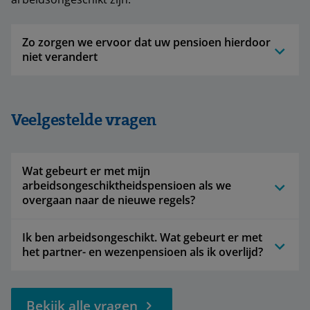
Zo zorgen we ervoor dat uw pensioen hierdoor
niet verandert
Veelgestelde vragen
Wat gebeurt er met mijn
arbeidsongeschiktheidspensioen als we
overgaan naar de nieuwe regels?
Ik ben arbeidsongeschikt. Wat gebeurt er met
het partner- en wezenpensioen als ik overlijd?
Bekijk alle vragen