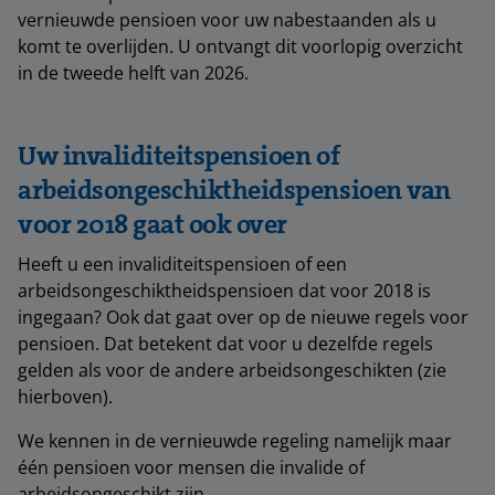
vernieuwde pensioen voor uw nabestaanden als u
komt te overlijden. U ontvangt dit voorlopig overzicht
in de tweede helft van 2026.
Uw invaliditeitspensioen of
arbeidsongeschiktheidspensioen van
voor 2018 gaat ook over
Heeft u een invaliditeitspensioen of een
arbeidsongeschiktheidspensioen dat voor 2018 is
ingegaan? Ook dat gaat over op de nieuwe regels voor
pensioen. Dat betekent dat voor u dezelfde regels
gelden als voor de andere arbeidsongeschikten (zie
hierboven).
We kennen in de vernieuwde regeling namelijk maar
één pensioen voor mensen die invalide of
arbeidsongeschikt zijn.