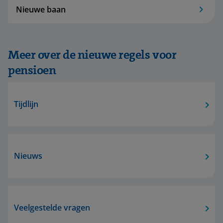
Nieuwe baan
Meer over de nieuwe regels voor
pensioen
Tijdlijn
Nieuws
Veelgestelde vragen