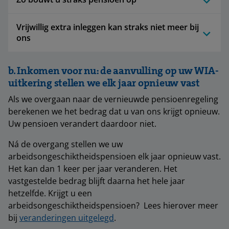
Vrijwillig extra inleggen kan straks niet meer bij
ons
b. Inkomen voor nu: de aanvulling op uw WIA-
uitkering stellen we elk jaar opnieuw vast
Als we overgaan naar de vernieuwde pensioenregeling
berekenen we het bedrag dat u van ons krijgt opnieuw.
Uw pensioen verandert daardoor niet.
Ná de overgang stellen we uw
arbeidsongeschiktheidspensioen elk jaar opnieuw vast.
Het kan dan 1 keer per jaar veranderen. Het
vastgestelde bedrag blijft daarna het hele jaar
hetzelfde. Krijgt u een
arbeidsongeschiktheidspensioen? Lees hierover meer
bij
veranderingen uitgelegd
.