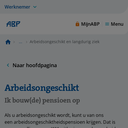
Werknemer
MijnABP
Menu
...
Arbeidsongeschikt en langdurig ziek
Naar hoofdpagina
Arbeidsongeschikt
Ik bouw(de) pensioen op
Als u arbeidsongeschikt wordt, kunt u van ons
een arbeidsongeschiktheidspensioen krijgen. Dat is