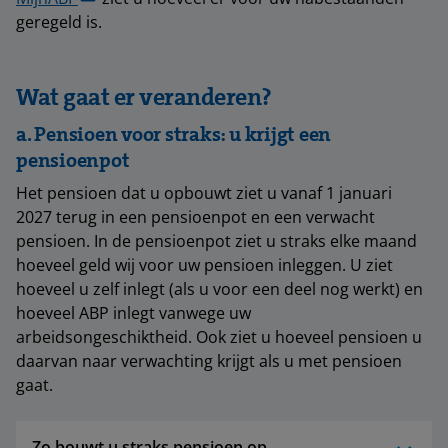
geregeld is.
Wat gaat er veranderen?
a. Pensioen voor straks: u krijgt een
pensioenpot
Het pensioen dat u opbouwt ziet u vanaf 1 januari
2027 terug in een pensioenpot en een verwacht
pensioen. In de pensioenpot ziet u straks elke maand
hoeveel geld wij voor uw pensioen inleggen. U ziet
hoeveel u zelf inlegt (als u voor een deel nog werkt) en
hoeveel ABP inlegt vanwege uw
arbeidsongeschiktheid. Ook ziet u hoeveel pensioen u
daarvan naar verwachting krijgt als u met pensioen
gaat.
Zo bouwt u straks pensioen op