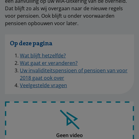
een aanvulling op uw WIA-uitkering van de overheid.
Dat blijft zo als wij overgaan naar de nieuwe regels
voor pensioen. Ook blijft u onder voorwaarden
pensioen opbouwen voor later.
Op deze pagina
Wat blijft hetzelfde?
Wat gaat er veranderen?
Uw invaliditeitspensioen of pensioen van voor
2018 gaat ook over
Veelgestelde vragen
Geen video