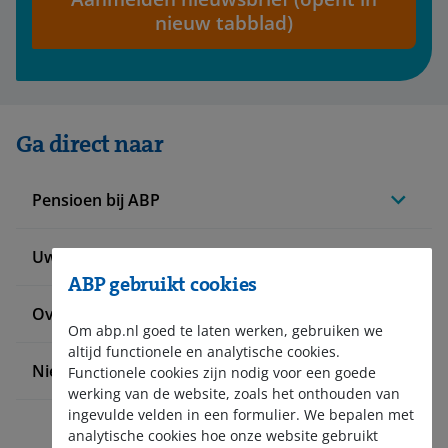
nieuw tabblad)
Ga direct naar
Pensioen bij ABP
Uw situatie verandert
ABP gebruikt cookies
Over ABP
Om abp.nl goed te laten werken, gebruiken we
altijd functionele en analytische cookies.
Nieuws en pers
Functionele cookies zijn nodig voor een goede
werking van de website, zoals het onthouden van
ingevulde velden in een formulier. We bepalen met
analytische cookies hoe onze website gebruikt