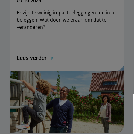
09-10-2024
Er zijn te weinig impactbeleggingen om in te
beleggen. Wat doen we eraan om dat te
veranderen?
Lees verder