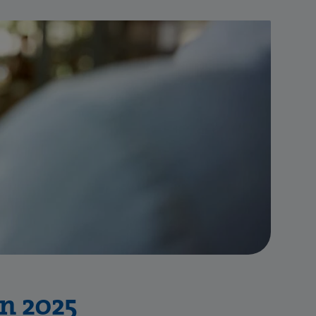
n 2025