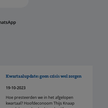
hatsApp
Kwartaalupdate: geen crisis wel zorgen
19-10-2023
Hoe presteerden we in het afgelopen
kwartaal? Hoofdeconoom Thijs Knaap