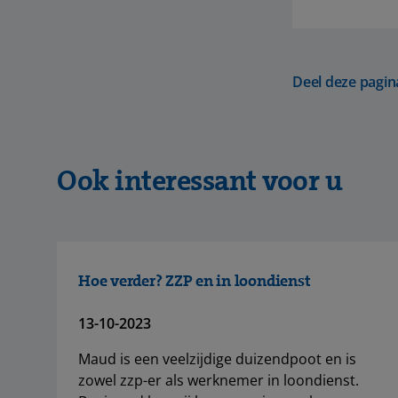
Deel deze pagin
Ook interessant voor u
Hoe verder? ZZP en in loondienst
13-10-2023
Maud is een veelzijdige duizendpoot en is
zowel zzp-er als werknemer in loondienst.