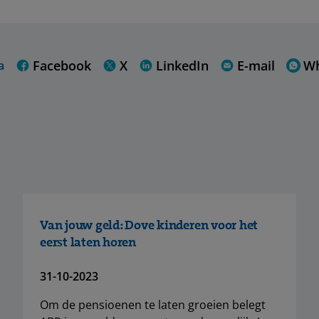
Facebook
X
LinkedIn
E-mail
W
a
Van jouw geld: Dove kinderen voor het
eerst laten horen
31-10-2023
Om de pensioenen te laten groeien belegt