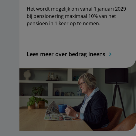
Het wordt mogelijk om vanaf 1 januari 2029
bij pensionering maximaal 10% van het
pensioen in 1 keer op te nemen.
Lees meer over bedrag ineens