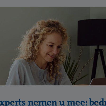
xperts nemen u mee: bed