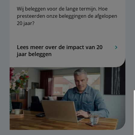
Wij beleggen voor de lange termijn. Hoe
presteerden onze beleggingen de afgelopen
20 jaar?
Lees meer over de impact van 20
jaar beleggen