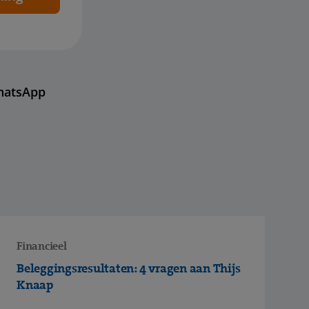
hatsApp
Financieel
Beleggingsresultaten: 4 vragen aan Thijs
Knaap