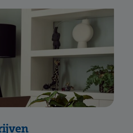
rijven