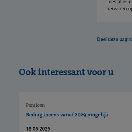
Lees alles 
pensioen o
Deel deze pagin
Ook interessant voor u
Pensioen
Bedrag ineens vanaf 2029 mogelijk
18-06-2026