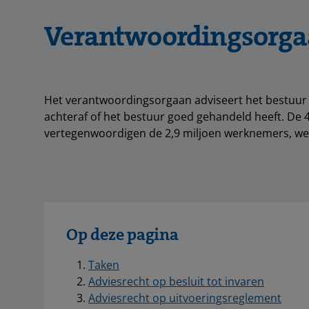
Verantwoordingsorg
Het verantwoordingsorgaan adviseert het bestuur vo
achteraf of het bestuur goed gehandeld heeft. De
vertegenwoordigen de 2,9 miljoen werknemers, we
Op deze pagina
Taken
Adviesrecht op besluit tot invaren
Adviesrecht op uitvoeringsreglement