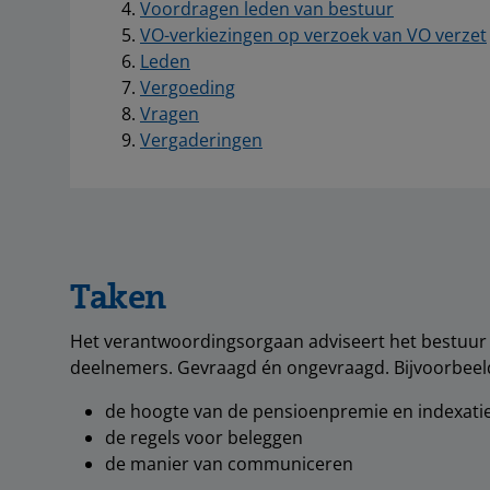
Voordragen leden van bestuur
VO-verkiezingen op verzoek van VO verzet
Leden
Vergoeding
Vragen
Vergaderingen
Taken
Het verantwoordingsorgaan adviseert het bestuur 
deelnemers. Gevraagd én ongevraagd. Bijvoorbeel
de hoogte van de pensioenpremie en indexati
de regels voor beleggen
de manier van communiceren