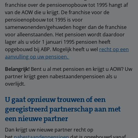
franchise over de pensioenopbouw tot 1995 hangt af
van de AOW die u krijgt. De franchise voor de
pensioenopbouw tot 1995 is voor
samenwonenden/gehuwden hoger dan de franchise
voor alleenstaanden. Het pensioen wordt daardoor
lager als u vóór 1 januari 1995 pensioen heeft
opgebouwd bij ABP. Mogelijk heeft u wel
recht op een
aanvulling op uw pensioen.
Belangrijk!
Bent u al met pensioen en krijgt u AOW? Uw
partner krijgt geen nabestaandenpensioen als u
overlijdt.
U gaat opnieuw trouwen of een
geregistreerd partnerschap aan met
een nieuwe partner
Dan krijgt uw nieuwe partner recht op
het
nabestaandenpensioen
dat is opgebouwd vanaf