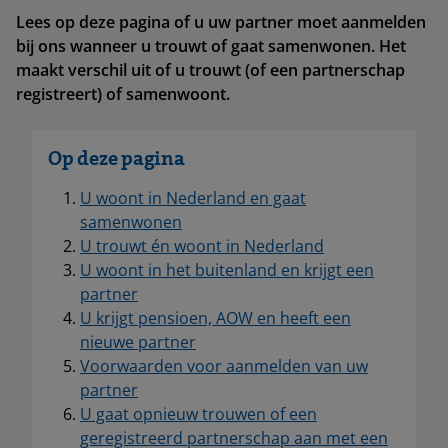
Lees op deze pagina of u uw partner moet aanmelden
bij ons wanneer u trouwt of gaat samenwonen. Het
maakt verschil uit of u trouwt (of een partnerschap
registreert) of samenwoont.
Op deze pagina
U woont in Nederland en gaat
samenwonen
U trouwt én woont in Nederland
U woont in het buitenland en krijgt een
partner
U krijgt pensioen, AOW en heeft een
nieuwe partner
Voorwaarden voor aanmelden van uw
partner
U gaat opnieuw trouwen of een
geregistreerd partnerschap aan met een