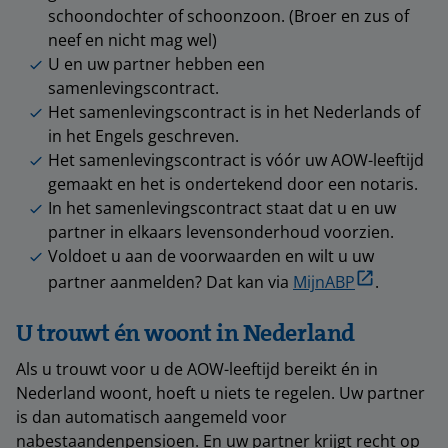
schoondochter of schoonzoon. (Broer en zus of
neef en nicht mag wel)
U en uw partner hebben een
samenlevingscontract.
Het samenlevingscontract is in het Nederlands of
in het Engels geschreven.
Het samenlevingscontract is vóór uw AOW-leeftijd
gemaakt en het is ondertekend door een notaris.
In het samenlevingscontract staat dat u en uw
partner in elkaars levensonderhoud voorzien.
Voldoet u aan de voorwaarden en wilt u uw
partner aanmelden? Dat kan via
MijnABP
.
U trouwt én woont in Nederland
Als u trouwt voor u de AOW-leeftijd bereikt én in
Nederland woont, hoeft u niets te regelen. Uw partner
is dan automatisch aangemeld voor
nabestaandenpensioen. En uw partner krijgt recht op