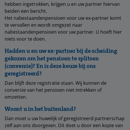
hebben ingetrokken, krijgen u en uw partner hiervan
beiden een bericht.
Het nabestaandenpensioen voor uw ex-partner komt
te vervallen en wordt omgezet naar
nabestaandenpensioen voor uw partner. U hoeft hier
niets voor te doen.
Hadden u en uw ex-partner bij de scheiding
gekozen om het pensioen te splitsen
(conversie)? En is deze keuze bij ons
geregistreerd?
Dan blijft deze registratie staan. Wij kunnen de
conversie van het pensioen niet intrekken of
omzetten.
Woont u in het buitenland?
Dan moet u uw huwelijk of geregistreerd partnerschap
zelf aan ons doorgeven. Dit doet u door een kopie van