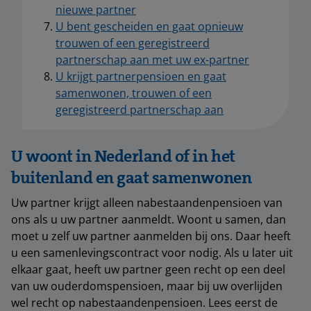
nieuwe partner
U bent gescheiden en gaat opnieuw
trouwen of een geregistreerd
partnerschap aan met uw ex-partner
U krijgt partnerpensioen en gaat
samenwonen, trouwen of een
geregistreerd partnerschap aan
U woont in Nederland of in het
buitenland en gaat samenwonen
Uw partner krijgt alleen nabestaandenpensioen van
ons als u uw partner aanmeldt. Woont u samen, dan
moet u zelf uw partner aanmelden bij ons. Daar heeft
u een samenlevingscontract voor nodig. Als u later uit
elkaar gaat, heeft uw partner geen recht op een deel
van uw ouderdomspensioen, maar bij uw overlijden
wel recht op nabestaandenpensioen. Lees eerst de