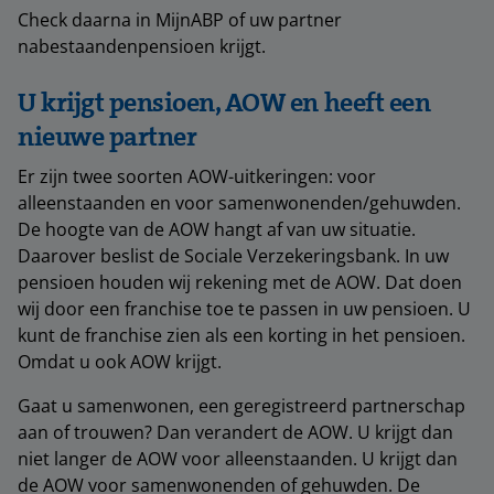
Check daarna in MijnABP of uw partner
nabestaandenpensioen krijgt.
U krijgt pensioen, AOW en heeft een
nieuwe partner
Er zijn twee soorten AOW-uitkeringen: voor
alleenstaanden en voor samenwonenden/gehuwden.
De hoogte van de AOW hangt af van uw situatie.
Daarover beslist de Sociale Verzekeringsbank. In uw
pensioen houden wij rekening met de AOW. Dat doen
wij door een franchise toe te passen in uw pensioen. U
kunt de franchise zien als een korting in het pensioen.
Omdat u ook AOW krijgt.
Gaat u samenwonen, een geregistreerd partnerschap
aan of trouwen? Dan verandert de AOW. U krijgt dan
niet langer de AOW voor alleenstaanden. U krijgt dan
de AOW voor samenwonenden of gehuwden. De