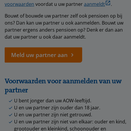
voorwaarden
voordat u uw partner
aanmeldt
.
Bouwt of bouwde uw partner zelf ook pensioen op bij
ons? Dan kan uw partner u ook aanmelden. Bouwt uw
partner ergens anders pensioen op? Denk er dan aan
dat uw partner u ook daar aanmeldt.
Meld uw partner aan
Voorwaarden voor aanmelden van uw
partner
U bent jonger dan uw AOW-leeftijd.
U en uw partner zijn ouder dan 18 jaar.
U en uw partner zijn niet getrouwd.
U en uw partner zijn niet van elkaar: ouder en kind,
grootouder en kleinkind, schoonouder en