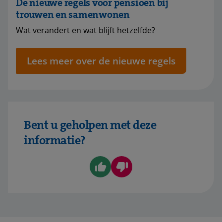
De nieuwe regels voor pensioen bij
trouwen en samenwonen
Wat verandert en wat blijft hetzelfde?
Lees meer over de nieuwe regels
Bent u geholpen met deze
informatie?