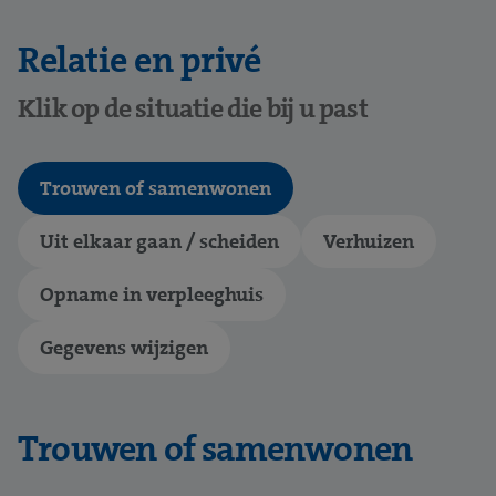
Relatie en privé
Klik op de situatie die bij u past
Trouwen of samenwonen
Uit elkaar gaan / scheiden
Verhuizen
Opname in verpleeghuis
Gegevens wijzigen
Trouwen of samenwonen