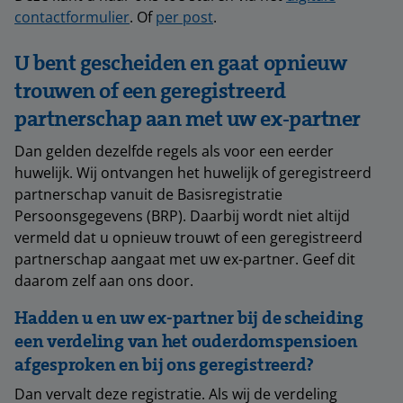
contactformulier
. Of
per post
.
U bent gescheiden en gaat opnieuw
trouwen of een geregistreerd
partnerschap aan met uw ex-partner
Dan gelden dezelfde regels als voor een eerder
huwelijk. Wij ontvangen het huwelijk of geregistreerd
partnerschap vanuit de Basisregistratie
Persoonsgegevens (BRP). Daarbij wordt niet altijd
vermeld dat u opnieuw trouwt of een geregistreerd
partnerschap aangaat met uw ex-partner. Geef dit
daarom zelf aan ons door.
Hadden u en uw ex-partner bij de scheiding
een verdeling van het ouderdomspensioen
afgesproken en bij ons geregistreerd?
Dan vervalt deze registratie. Als wij de verdeling