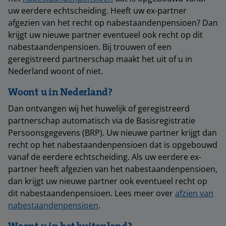
uw eerdere echtscheiding. Heeft uw ex-partner
afgezien van het recht op nabestaandenpensioen? Dan
krijgt uw nieuwe partner eventueel ook recht op dit
nabestaandenpensioen. Bij trouwen of een
geregistreerd partnerschap maakt het uit of u in
Nederland woont of niet.
Woont u in Nederland?
Dan ontvangen wij het huwelijk of geregistreerd
partnerschap automatisch via de Basisregistratie
Persoonsgegevens (BRP). Uw nieuwe partner krijgt dan
recht op het nabestaandenpensioen dat is opgebouwd
vanaf de eerdere echtscheiding. Als uw eerdere ex-
partner heeft afgezien van het nabestaandenpensioen,
dan krijgt uw nieuwe partner ook eventueel recht op
dit nabestaandenpensioen. Lees meer over
afzien van
nabestaandenpensioen
.