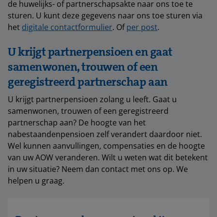
de huwelijks- of partnerschapsakte naar ons toe te
sturen. U kunt deze gegevens naar ons toe sturen via
het
digitale contactformulier
. Of
per post
.
U krijgt partnerpensioen en gaat
samenwonen, trouwen of een
geregistreerd partnerschap aan
U krijgt partnerpensioen zolang u leeft. Gaat u
samenwonen, trouwen of een geregistreerd
partnerschap aan? De hoogte van het
nabestaandenpensioen zelf verandert daardoor niet.
Wel kunnen aanvullingen, compensaties en de hoogte
van uw AOW veranderen. Wilt u weten wat dit betekent
in uw situatie? Neem dan contact met ons op. We
helpen u graag.