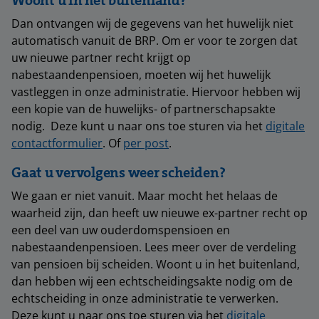
Woont u in het buitenland?
Dan ontvangen wij de gegevens van het huwelijk niet
automatisch vanuit de BRP. Om er voor te zorgen dat
uw nieuwe partner recht krijgt op
nabestaandenpensioen, moeten wij het huwelijk
vastleggen in onze administratie. Hiervoor hebben wij
een kopie van de huwelijks- of partnerschapsakte
nodig. Deze kunt u naar ons toe sturen via het
digitale
contactformulier
. Of
per post
.
Gaat u vervolgens weer scheiden?
We gaan er niet vanuit. Maar mocht het helaas de
waarheid zijn, dan heeft uw nieuwe ex-partner recht op
een deel van uw ouderdomspensioen en
nabestaandenpensioen. Lees meer over de verdeling
van pensioen bij scheiden. Woont u in het buitenland,
dan hebben wij een echtscheidingsakte nodig om de
echtscheiding in onze administratie te verwerken.
Deze kunt u naar ons toe sturen via het
digitale