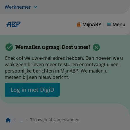
Werknemer
MijnABP
Menu
We mailen u graag! Doet u mee?
Check of we uw e-mailadres hebben. Dan hoeven we u
vaak geen brieven meer te sturen en ontvangt u veel
persoonlijke berichten in MijnABP. We mailen u
meteen bij een nieuw bericht.
Log in met DigiD
...
Trouwen of samenwonen