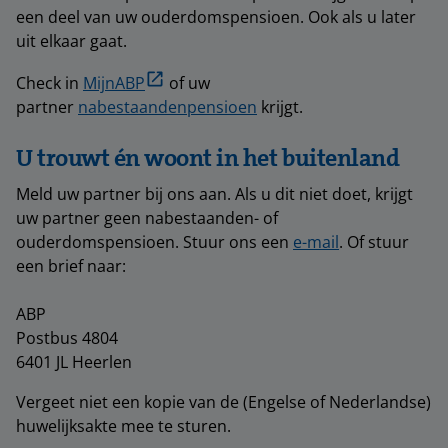
een deel van uw ouderdomspensioen. Ook als u later
uit elkaar gaat.
Check in
MijnABP
of uw
partner
nabestaandenpensioen
krijgt.
U trouwt én woont in het buitenland
Meld uw partner bij ons aan. Als u dit niet doet, krijgt
uw partner geen nabestaanden- of
ouderdomspensioen. Stuur ons een
e-mail
. Of stuur
een brief naar:
ABP
Postbus 4804
6401 JL Heerlen
Vergeet niet een kopie van de (Engelse of Nederlandse)
huwelijksakte mee te sturen.