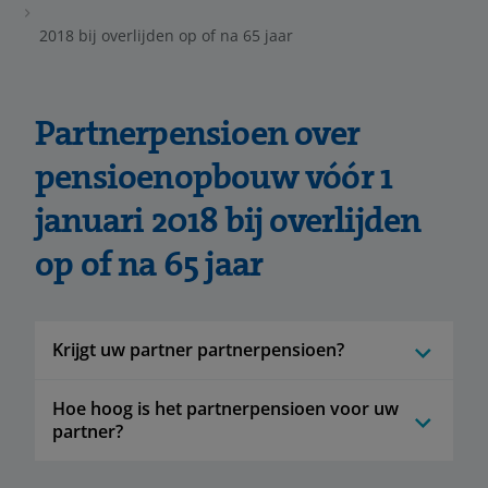
2018 bij overlijden op of na 65 jaar
Partnerpensioen over
pensioenopbouw vóór 1
januari 2018 bij overlijden
op of na 65 jaar
Krijgt uw partner partnerpensioen?
Hoe hoog is het partnerpensioen voor uw
partner?