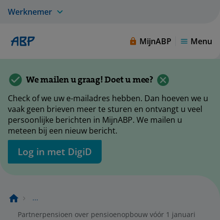
Werknemer
MijnABP
Menu
We mailen u graag! Doet u mee?
Check of we uw e-mailadres hebben. Dan hoeven we u
vaak geen brieven meer te sturen en ontvangt u veel
persoonlijke berichten in MijnABP. We mailen u
meteen bij een nieuw bericht.
Log in met DigiD
...
Partnerpensioen over pensioenopbouw vóór 1 januari