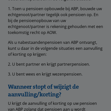
1. Toen u pensioen opbouwde bij ABP, bouwde uw
echtgenoot/partner tegelijk ook pensioen op. En
bij de pensioenopbouw van uw
echtgenoot/partner is rekening gehouden met een
toekomstig recht op AOW.
Als u nabestaandenpensioen van ABP ontvangt,
kunt u daar in de volgende situaties een aanvulling
of korting op krijgen:
2. U bent partner en krijgt partnerpensioen.
3. U bent wees en krijgt wezenpensioen.
Wanneer stopt of wijzigt de
aanvulling/korting?
U krijgt de aanvulling of korting op uw pensioen
van ABP zolang dat pensioen aan u wordt