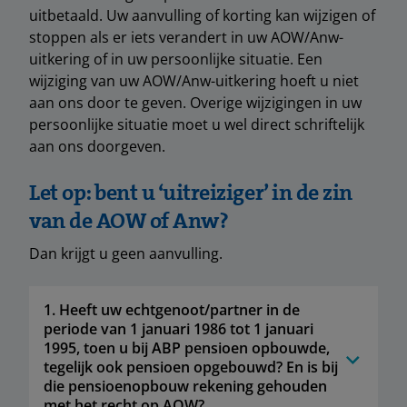
uitbetaald. Uw aanvulling of korting kan wijzigen of
stoppen als er iets verandert in uw AOW/Anw-
uitkering of in uw persoonlijke situatie. Een
wijziging van uw AOW/Anw-uitkering hoeft u niet
aan ons door te geven. Overige wijzigingen in uw
persoonlijke situatie moet u wel direct schriftelijk
aan ons doorgeven.
Let op: bent u ‘uitreiziger’ in de zin
van de AOW of Anw?
Dan krijgt u geen aanvulling.
1. Heeft uw echtgenoot/partner in de
periode van 1 januari 1986 tot 1 januari
1995, toen u bij ABP pensioen opbouwde,
tegelijk ook pensioen opgebouwd? En is bij
die pensioenopbouw rekening gehouden
met het recht op AOW?