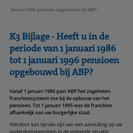
januari 1996 pensioen opgebouwd bij ABP?
K3 Bijlage - Heeft u in de
periode van 1 januari 1986
tot 1 januari 1996 pensioen
opgebouwd bij ABP?
Vanaf 1 januari 1986 past ABP het zogeheten
franchisesysteem toe bij de opbouw van het
pensioen. Tot 1 januari 1995 was de franchise
afhankelijk van uw burgerlijke staat.
Hierdoor kan sprake zijn van een aanvulling op uw
ouderdomspensioen in de volgende situatie: