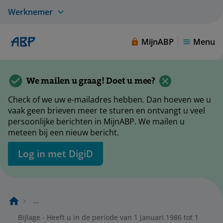
Werknemer
MijnABP
Menu
We mailen u graag! Doet u mee?
Check of we uw e-mailadres hebben. Dan hoeven we u
vaak geen brieven meer te sturen en ontvangt u veel
persoonlijke berichten in MijnABP. We mailen u
meteen bij een nieuw bericht.
Log in met DigiD
...
Bijlage - Heeft u in de periode van 1 januari 1986 tot 1