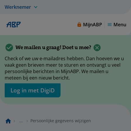
Werknemer
MijnABP
Menu
We mailen u graag! Doet u mee?
Check of we uw e-mailadres hebben. Dan hoeven we u
vaak geen brieven meer te sturen en ontvangt u veel
persoonlijke berichten in MijnABP. We mailen u
meteen bij een nieuw bericht.
Log in met DigiD
...
Persoonlijke gegevens wijzigen