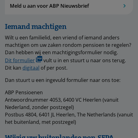
Meld u aan voor ABP Nieuwsbrief
Iemand machtigen
Wilt u een familielid, een vriend of iemand anders
machtigen om uw zaken rondom pensioen te regelen?
Dan hebben wij een machtigingsformulier nodig.
Dit formulier
vult u in en stuurt u naar ons terug.
Dit kan
digitaal
of per post.
Dan stuurt u een ingevuld formulier naar ons toe:
ABP Pensioenen
Antwoordnummer 4053, 6400 VC Heerlen (vanuit
Nederland, zonder postzegel)
Postbus 4804, 6401 JL Heerlen, The Netherlands (vanuit
het buitenland, met postzegel)
Wijzig uw buitenlandse non-SEPA