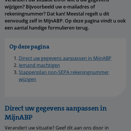
wijzigen? Bijvoorbeeld uw e-mailadres of
rekeningnummer? Dat kan! Meestal regelt u dit
eenvoudig zelf in MijnABP. Op deze pagina vindt u ook
een aantal handige formulieren terug.
Op deze pagina
Direct uw gegevens aanpassen in MijnABP
Iemand machtigen
Stappenplan non-SEPA rekeningnummer
wijzigen
Direct uw gegevens aanpassen in
MijnABP
Verandert uw situatie? Geef dit aan ons door in