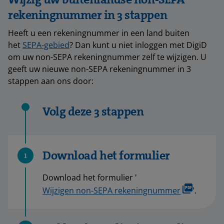
rekeningnummer in 3 stappen
Heeft u een rekeningnummer in een land buiten
het
SEPA-gebied
? Dan kunt u niet inloggen met DigiD
om uw non-SEPA rekeningnummer zelf te wijzigen. U
geeft uw nieuwe non-SEPA rekeningnummer in 3
stappen aan ons door:
Volg deze 3 stappen
Download het formulier
1
Download het formulier '
Wijzigen non-SEPA rekeningnummer
'.