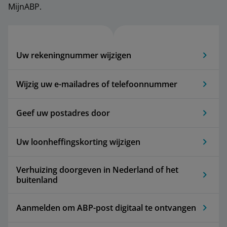
MijnABP.
Uw rekeningnummer wijzigen
Wijzig uw e-mailadres of telefoonnummer
Geef uw postadres door
Uw loonheffingskorting wijzigen
Verhuizing doorgeven in Nederland of het
buitenland
Aanmelden om ABP-post digitaal te ontvangen