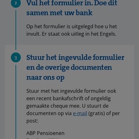
Vul het formulier in. Doe dit
2
samen met uw bank
Op het formulier is uitgelegd hoe u het
invult. Er staat ook uitleg in het Engels.
Stuur het ingevulde formulier
3
en de overige documenten
naar ons op
Stuur met het ingevulde formulier ook
een recent bankafschrift of ongeldig
gemaakte cheque mee. U stuurt de
documenten op via
e-mail
(gratis) of per
post:
ABP Pensioenen