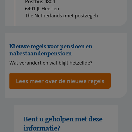
Postbus 4804
6401 JL Heerlen
The Netherlands (met postzegel)
Nieuwe regels voor pensioen en
nabestaandenpensioen
Wat verandert en wat blijft hetzelfde?
Lees meer over de nieuwe regels
Bent u geholpen met deze
informatie?