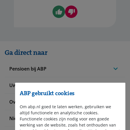
Ga direct naar
Pensioen bij ABP
Uw situatie verandert
ABP gebruikt cookies
Over ABP
Om abp.nl goed te laten werken, gebruiken we
altijd functionele en analytische cookies.
Nieuws en pers
Functionele cookies zijn nodig voor een goede
werking van de website, zoals het onthouden van