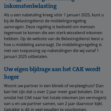
inkomstenbelasting
Als u een nabetaling kreeg vóór 1 januari 2025, kunt u
bij de Belastingdienst de middelingsregeling
aanvragen. Deze regeling is bedoeld om mensen
tegemoet te komen die een sterk wisselend inkomen
hebben. Op de website van de Belastingdienst leest u
hoe u middeling aanvraagt. De middelingsregeling is
niet van toepassing op nabetalingen die wij vanaf 1
januari 2025 uitbetalen.
Uw eigen bijdrage aan het CAK wordt
hoger
Woont uw partner in een kliniek of verpleeghuis? Dan
kan het zijn dat u over 2 jaar meer gaat betalen. Dit is
omdat het CAK naar het totale inkomen (en vermogen)
van u en uw partner samen, van 2 jaar daarvoor kijkt.
Gelukkig is dit in veel gevallen te voorkomen.