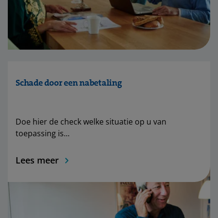
Schade door een nabetaling
Doe hier de check welke situatie op u van
toepassing is...
Lees meer