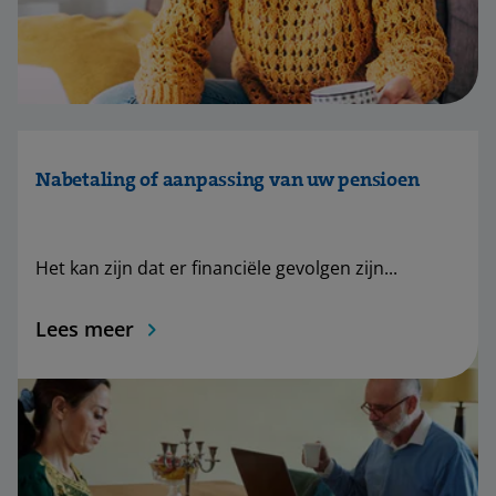
Nabetaling of aanpassing van uw pensioen
Het kan zijn dat er financiële gevolgen zijn...
Lees meer