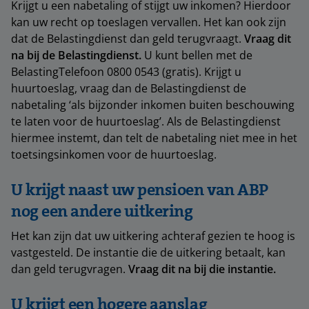
Krijgt u een nabetaling of stijgt uw inkomen? Hierdoor
kan uw recht op toeslagen vervallen. Het kan ook zijn
dat de Belastingdienst dan geld terugvraagt.
Vraag dit
na bij de Belastingdienst.
U kunt bellen met de
BelastingTelefoon 0800 0543 (gratis). Krijgt u
huurtoeslag, vraag dan de Belastingdienst de
nabetaling ‘als bijzonder inkomen buiten beschouwing
te laten voor de huurtoeslag’. Als de Belastingdienst
hiermee instemt, dan telt de nabetaling niet mee in het
toetsingsinkomen voor de huurtoeslag.
U krijgt naast uw pensioen van ABP
nog een andere uitkering
Het kan zijn dat uw uitkering achteraf gezien te hoog is
vastgesteld. De instantie die de uitkering betaalt, kan
dan geld terugvragen.
Vraag dit na bij die instantie.
U krijgt een hogere aanslag