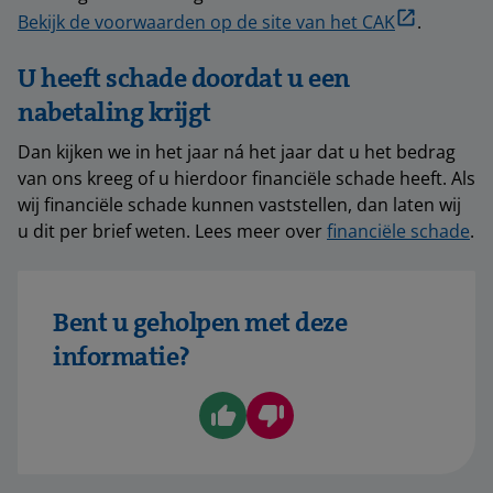
Bekijk de voorwaarden op de site van het CAK
.
U heeft schade doordat u een
nabetaling krijgt
Dan kijken we in het jaar ná het jaar dat u het bedrag
van ons kreeg of u hierdoor financiële schade heeft. Als
wij financiële schade kunnen vaststellen, dan laten wij
u dit per brief weten. Lees meer over
financiële schade
.
Bent u geholpen met deze
informatie?