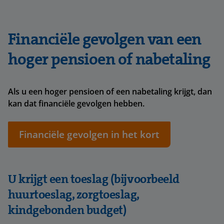
Financiële gevolgen van een
hoger pensioen of nabetaling
Als u een hoger pensioen of een nabetaling krijgt, dan
kan dat financiële gevolgen hebben.
Financiële gevolgen in het kort
U krijgt een toeslag (bijvoorbeeld
huurtoeslag, zorgtoeslag,
kindgebonden budget)