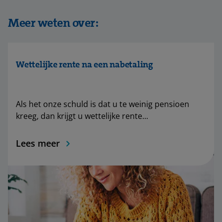
Meer weten over:
Wettelijke rente na een nabetaling
Als het onze schuld is dat u te weinig pensioen
kreeg, dan krijgt u wettelijke rente...
Lees meer