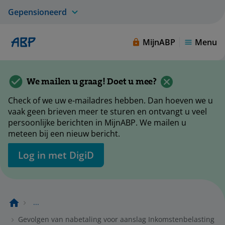
Gepensioneerd
MijnABP
Menu
We mailen u graag! Doet u mee?
Check of we uw e-mailadres hebben. Dan hoeven we u
vaak geen brieven meer te sturen en ontvangt u veel
persoonlijke berichten in MijnABP. We mailen u
meteen bij een nieuw bericht.
Log in met DigiD
...
Gevolgen van nabetaling voor aanslag Inkomstenbelasting