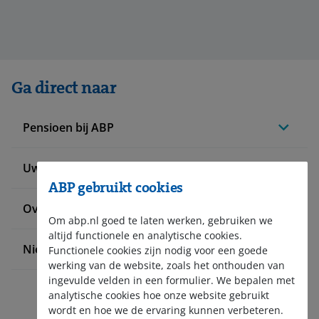
Ga direct naar
Pensioen bij ABP
Uw situatie verandert
ABP gebruikt cookies
Over ABP
Om abp.nl goed te laten werken, gebruiken we
altijd functionele en analytische cookies.
Nieuws en pers
Functionele cookies zijn nodig voor een goede
werking van de website, zoals het onthouden van
ingevulde velden in een formulier. We bepalen met
analytische cookies hoe onze website gebruikt
wordt en hoe we de ervaring kunnen verbeteren.