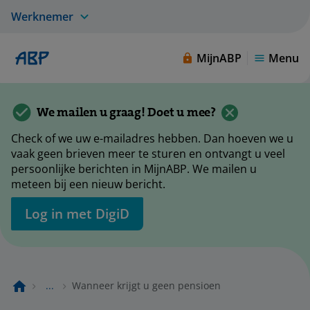
Werknemer
MijnABP
Menu
We mailen u graag! Doet u mee?
Check of we uw e-mailadres hebben. Dan hoeven we u
vaak geen brieven meer te sturen en ontvangt u veel
persoonlijke berichten in MijnABP. We mailen u
meteen bij een nieuw bericht.
Log in met DigiD
...
Wanneer krijgt u geen pensioen