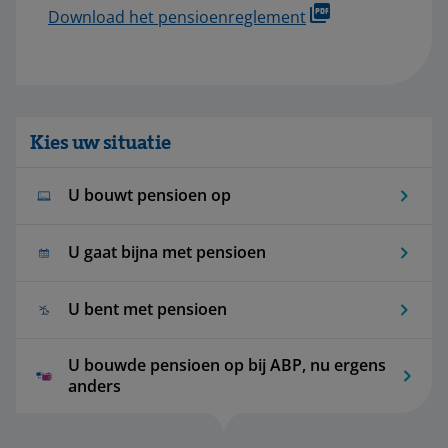
Download het pensioenreglement
Kies uw situatie
U bouwt pensioen op
U gaat bijna met pensioen
U bent met pensioen
U bouwde pensioen op bij ABP, nu ergens
anders