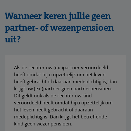
Wanneer keren jullie geen
partner- of wezenpensioen
uit?
Als de rechter uw (ex-)partner veroordeeld
heeft omdat hij u opzettelijk om het leven
heeft gebracht of daaraan medeplichtig is, dan
krijgt uw (ex-)partner geen partnerpensioen.
Dit geldt ook als de rechter uw kind
veroordeeld heeft omdat hij u opzettelijk om
het leven heeft gebracht of daaraan
medeplichtig is. Dan krijgt het betreffende
kind geen wezenpensioen.