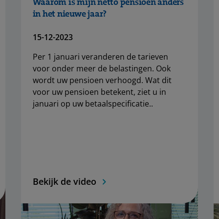
Waarom is mijn netto pensioen anders
in het nieuwe jaar?
15-12-2023
Per 1 januari veranderen de tarieven
voor onder meer de belastingen. Ook
wordt uw pensioen verhoogd. Wat dit
voor uw pensioen betekent, ziet u in
januari op uw betaalspecificatie..
Bekijk de video