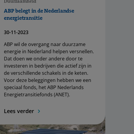
Duurzaamheid
ABP belegt in de Nederlandse
energietransitie
30-11-2023
ABP wil de overgang naar duurzame
energie in Nederland helpen versnellen.
Dat doen we onder andere door te
investeren in bedrijven die actief zijn in
de verschillende schakels in de keten.
Voor deze beleggingen hebben we een
speciaal fonds, het ABP Nederlands
Energietransitiefonds (ANET).
Lees verder