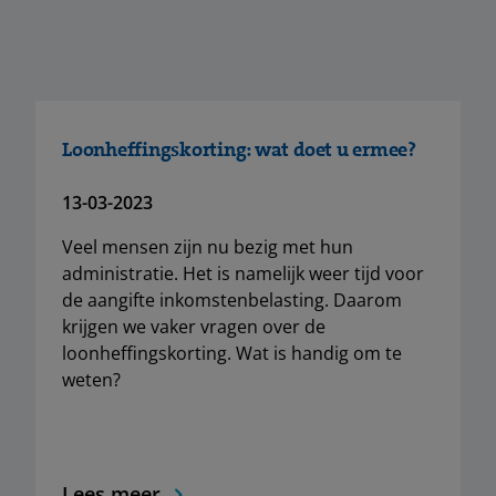
Loonheffingskorting: wat doet u ermee?
13-03-2023
Veel mensen zijn nu bezig met hun
administratie. Het is namelijk weer tijd voor
de aangifte inkomstenbelasting. Daarom
krijgen we vaker vragen over de
loonheffingskorting. Wat is handig om te
weten?
Lees meer