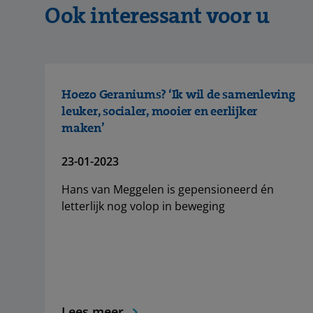
Ook interessant voor u
Hoezo Geraniums? ‘Ik wil de samenleving
leuker, socialer, mooier en eerlijker
maken’
23-01-2023
Hans van Meggelen is gepensioneerd én
letterlijk nog volop in beweging
Lees meer