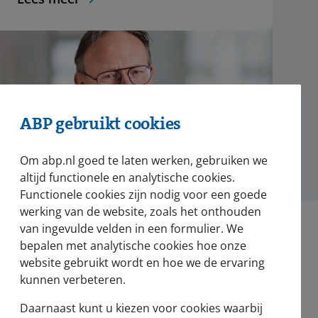
ABP gebruikt cookies
Om abp.nl goed te laten werken, gebruiken we
altijd functionele en analytische cookies.
Functionele cookies zijn nodig voor een goede
werking van de website, zoals het onthouden
van ingevulde velden in een formulier. We
bepalen met analytische cookies hoe onze
website gebruikt wordt en hoe we de ervaring
kunnen verbeteren.
Nieuws en pers
Daarnaast kunt u kiezen voor cookies waarbij