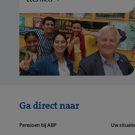
Ga direct naar
Pensioen bij ABP
Uw situati