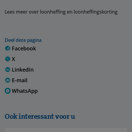
Lees meer over loonheffing en loonheffingskorting
Deel deze pagina
Facebook
X
LinkedIn
E-mail
WhatsApp
Ook interessant voor u