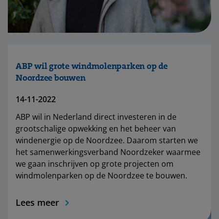
ABP wil grote windmolenparken op de
Noordzee bouwen
14-11-2022
ABP wil in Nederland direct investeren in de
grootschalige opwekking en het beheer van
windenergie op de Noordzee. Daarom starten we
het samenwerkingsverband Noordzeker waarmee
we gaan inschrijven op grote projecten om
windmolenparken op de Noordzee te bouwen.
Lees meer