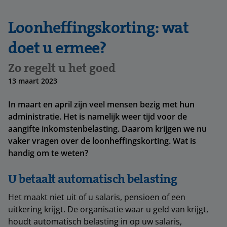
Loonheffingskorting: wat
doet u ermee?
Zo regelt u het goed
13 maart 2023
In maart en april zijn veel mensen bezig met hun
administratie. Het is namelijk weer tijd voor de
aangifte inkomstenbelasting. Daarom krijgen we nu
vaker vragen over de loonheffingskorting. Wat is
handig om te weten?
U betaalt automatisch belasting
Het maakt niet uit of u salaris, pensioen of een
uitkering krijgt. De organisatie waar u geld van krijgt,
houdt automatisch belasting in op uw salaris,