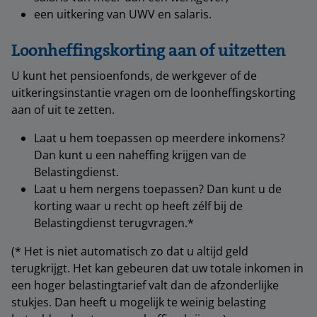
een uitkering van UWV en salaris.
Loonheffingskorting aan of uitzetten
U kunt het pensioenfonds, de werkgever of de
uitkeringsinstantie vragen om de loonheffingskorting
aan of uit te zetten.
Laat u hem toepassen op meerdere inkomens?
Dan kunt u een naheffing krijgen van de
Belastingdienst.
Laat u hem nergens toepassen? Dan kunt u de
korting waar u recht op heeft zélf bij de
Belastingdienst terugvragen.*
(* Het is niet automatisch zo dat u altijd geld
terugkrijgt. Het kan gebeuren dat uw totale inkomen in
een hoger belastingtarief valt dan de afzonderlijke
stukjes. Dan heeft u mogelijk te weinig belasting