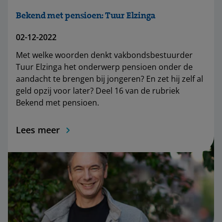
Bekend met pensioen: Tuur Elzinga
02-12-2022
Met welke woorden denkt vakbondsbestuurder
Tuur Elzinga het onderwerp pensioen onder de
aandacht te brengen bij jongeren? En zet hij zelf al
geld opzij voor later? Deel 16 van de rubriek
Bekend met pensioen.
Lees meer