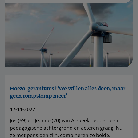
Hoezo, geraniums? ‘We willen alles doen, maar
geen rompslomp meer’
17-11-2022
Jos (69) en Jeanne (70) van Alebeek hebben een
pedagogische achtergrond en acteren graag. Nu
ze met pensioen zijn, combineren ze beide.