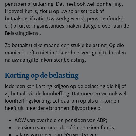
pensioen of uitkering. Dat heet ook wel loonheffing.
Hoeveel het is, ziet u op uw salarisstrook of
betaalspecificatie. Uw werkgever(s), pensioenfonds(-
en) of uitkeringsinstanties maken dat geld over aan de
Belastingdienst.
Zo betaalt u elke maand een stukje belasting. Op die
manier hoeft u niet in 1 keer heel veel geld te betalen
na uw aangifte inkomstenbelasting.
Korting op de belasting
Iedereen kan korting krijgen op de belasting die hij of
zij betaalt via de loonheffing. Dat noemen we ook wel:
loonheffingskorting. Let daarom op als u inkomen
heeft uit meerdere bronnen. Bijvoorbeeld:
AOW van overheid en pensioen van ABP;
pensioen van meer dan één pensioenfonds;
salaris van meer dan één werkgever;