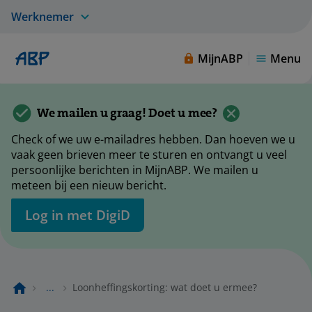
Werknemer
MijnABP
Menu
We mailen u graag! Doet u mee?
Check of we uw e-mailadres hebben. Dan hoeven we u
vaak geen brieven meer te sturen en ontvangt u veel
persoonlijke berichten in MijnABP. We mailen u
meteen bij een nieuw bericht.
Log in met DigiD
...
Loonheffingskorting: wat doet u ermee?