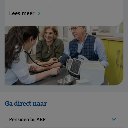
Lees meer
Ga direct naar
Pensioen bij ABP