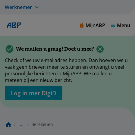
Werknemer
MijnABP
Menu
We mailen u graag! Doet u mee?
Check of we uw e-mailadres hebben. Dan hoeven we u
vaak geen brieven meer te sturen en ontvangt u veel
persoonlijke berichten in MijnABP. We mailen u
meteen bij een nieuw bericht.
Log in met DigiD
...
Berekenen