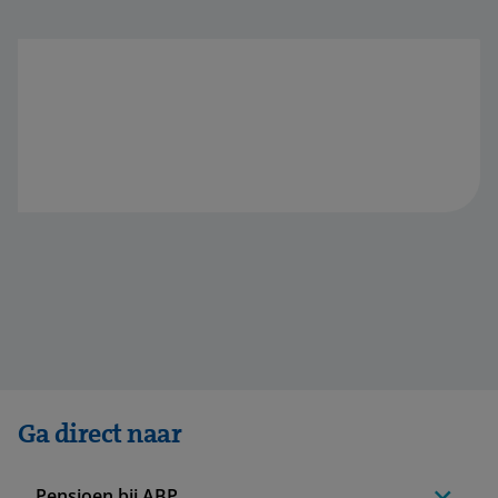
Ga direct naar
Pensioen bij ABP