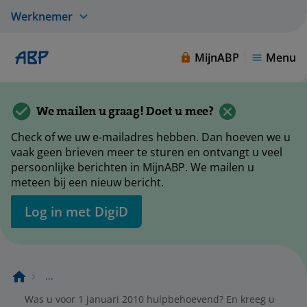
Werknemer
MijnABP
Menu
We mailen u graag! Doet u mee?
Check of we uw e-mailadres hebben. Dan hoeven we u
vaak geen brieven meer te sturen en ontvangt u veel
persoonlijke berichten in MijnABP. We mailen u
meteen bij een nieuw bericht.
Log in met DigiD
...
Was u voor 1 januari 2010 hulpbehoevend? En kreeg u