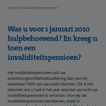
toen een invaliditeitspensioen?
Was u voor 1 januari 2010
hulpbehoevend? En kreeg u
toen een
invaliditeitspensioen?
Het invaliditeitspensioen vult uw
arbeidsongeschiktheidsuitkering dan aan tot
maximaal 100% van uw oude inkomen. Dit is het
inkomen dat u had in het jaar voordat uw recht op
invaliditeitspensioen is ontstaan. Hoe wij uw
invaliditeitspensioen berekenen, staat in