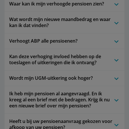
Waar kan ik mijn verhoogde pensioen zien?
Wat wordt mijn nieuwe maandbedrag en waar
kan ik dat vinden?
Verhoogt ABP alle pensioenen?
Kan deze verhoging invloed hebben op de
toeslagen of uitkeringen die ik ontvang?
Wordt mijn UGM-uitkering ook hoger?
Ik heb mijn pensioen al aangevraagd. En ik
kreeg al een brief met de bedragen. Krijg ik nu
een nieuwe brief over mijn pensioen?
Heeft u bij uw pensioenaanvraag gekozen voor
afkoop van uw pensioen?