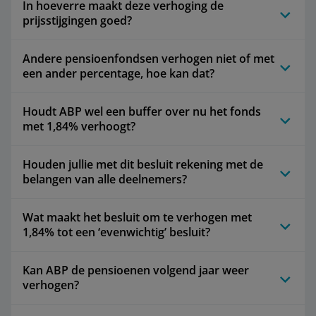
In hoeverre maakt deze verhoging de
prijsstijgingen goed?
Andere pensioenfondsen verhogen niet of met
een ander percentage, hoe kan dat?
Houdt ABP wel een buffer over nu het fonds
met 1,84% verhoogt?
Houden jullie met dit besluit rekening met de
belangen van alle deelnemers?
Wat maakt het besluit om te verhogen met
1,84% tot een ‘evenwichtig’ besluit?
Kan ABP de pensioenen volgend jaar weer
verhogen?