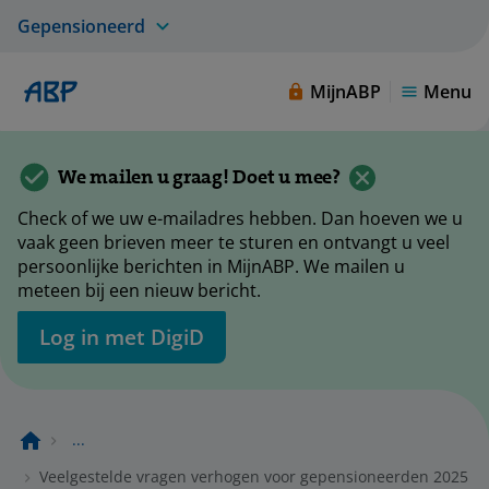
Gepensioneerd
MijnABP
Menu
We mailen u graag! Doet u mee?
Check of we uw e-mailadres hebben. Dan hoeven we u
vaak geen brieven meer te sturen en ontvangt u veel
persoonlijke berichten in MijnABP. We mailen u
meteen bij een nieuw bericht.
Log in met DigiD
...
Veelgestelde vragen verhogen voor gepensioneerden 2025