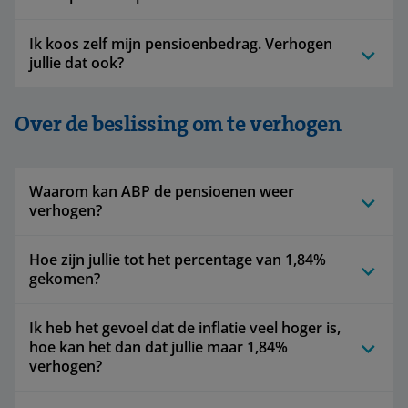
Ik koos zelf mijn pensioenbedrag. Verhogen
jullie dat ook?
Over de beslissing om te verhogen
Waarom kan ABP de pensioenen weer
verhogen?
Hoe zijn jullie tot het percentage van 1,84%
gekomen?
Ik heb het gevoel dat de inflatie veel hoger is,
hoe kan het dan dat jullie maar 1,84%
verhogen?