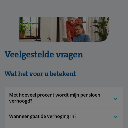
Veelgestelde vragen
Wat het voor u betekent
Met hoeveel procent wordt mijn pensioen
verhoogd?
Wanneer gaat de verhoging in?