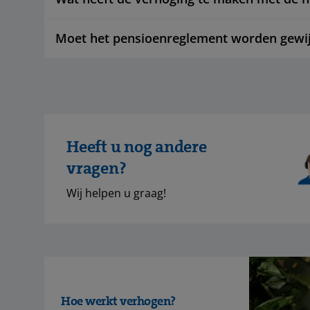
Moet het pensioenreglement worden gewij
Heeft u nog andere
vragen?
Wij helpen u graag!
Hoe werkt verhogen?