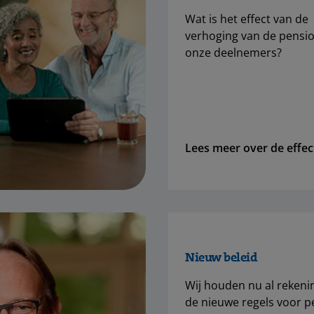
Wat is het effect van de
verhoging van de pensi
onze deelnemers?
Lees meer over de effec
Nieuw beleid
Wij houden nu al rekeni
de nieuwe regels voor p