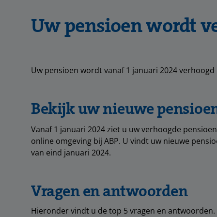
Uw pensioen wordt v
Uw pensioen wordt vanaf 1 januari 2024 verhoogd 
Bekijk uw nieuwe pensioe
Vanaf 1 januari 2024 ziet u uw verhoogde pensioe
online omgeving bij ABP. U vindt uw nieuwe pensio
van eind januari 2024.
Vragen en antwoorden
Hieronder vindt u de top 5 vragen en antwoorden. Wi