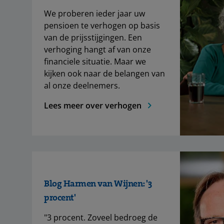
We proberen ieder jaar uw
pensioen te verhogen op basis
van de prijsstijgingen. Een
verhoging hangt af van onze
financiele situatie. Maar we
kijken ook naar de belangen van
al onze deelnemers.
Lees meer over verhogen
Blog Harmen van Wijnen: '3
procent'
"3 procent. Zoveel bedroeg de