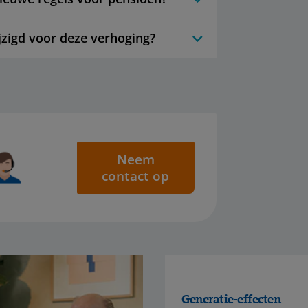
zigd voor deze verhoging?
Neem
contact op
Generatie-effecten