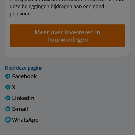
deze beleggingen bijdragen aan een goed
pensioen.
Meer over investeren in
huurwoningen
Deel deze pagina
Facebook
X
LinkedIn
E-mail
WhatsApp