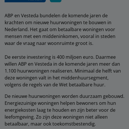
ABP en Vesteda bundelen de komende jaren de
krachten om nieuwe huurwoningen te bouwen in
Nederland. Het gaat om betaalbare woningen voor
mensen met een middeninkomen, vooral in steden
waar de vraag naar woonruimte groot is.
De eerste investering is 400 miljoen euro. Daarmee
willen ABP en Vesteda in de komende jaren meer dan
1.100 huurwoningen realiseren. Minimaal de helft van
deze woningen valt in het middenhuursegment,
volgens de regels van de Wet betaalbare huur.
De nieuwe huurwoningen worden duurzaam gebouwd.
Energiezuinige woningen helpen bewoners om hun
energiekosten laag te houden en zijn beter voor de
leefomgeving. Zo zijn deze woningen niet alleen
betaalbaar, maar ook toekomstbestendig.