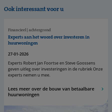
Ook interessant voor u
Financieel | achtergrond
Experts aan het woord over investeren in
huurwoningen
27-01-2026
Experts Robert Jan Foortse en Steve Goossens
geven uitleg over investeringen in de rubriek Onze
experts nemen u mee.
Lees meer over de bouw van betaalbare
huurwoningen