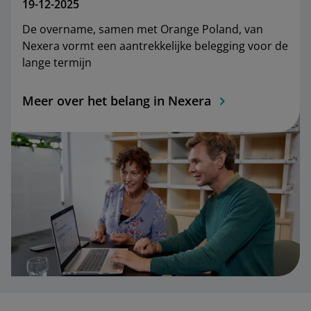
19-12-2025
De overname, samen met Orange Poland, van
Nexera vormt een aantrekkelijke belegging voor de
lange termijn
Meer over het belang in Nexera