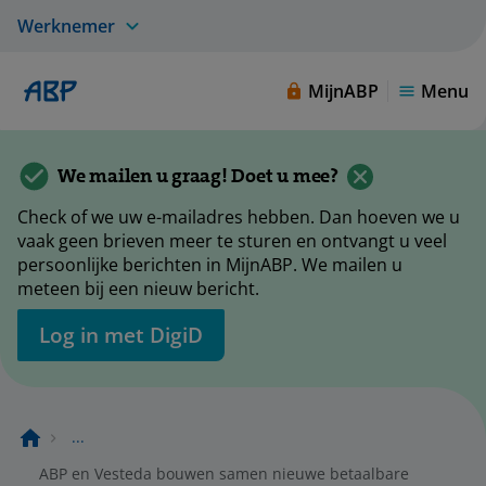
Werknemer
MijnABP
Menu
We mailen u graag! Doet u mee?
Check of we uw e-mailadres hebben. Dan hoeven we u
vaak geen brieven meer te sturen en ontvangt u veel
persoonlijke berichten in MijnABP. We mailen u
meteen bij een nieuw bericht.
Log in met DigiD
...
ABP en Vesteda bouwen samen nieuwe betaalbare