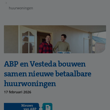
huurwoningen
ABP en Vesteda bouwen
samen nieuwe betaalbare
huurwoningen
17 februari 2026