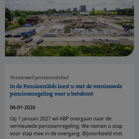
Vernieuwd pensioenstelsel
In de PensioenGids leest u wat de vernieuwde
pensioenregeling voor u betekent
06-01-2026
Op 1 januari 2027 wil ABP overgaan naar de
vernieuwde pensioenregeling. We nemen u stap
voor stap mee in de overgang. Bijvoorbeeld met