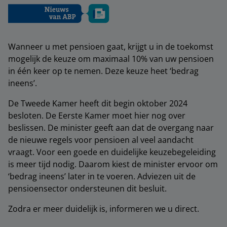
Wanneer u met pensioen gaat, krijgt u in de toekomst
mogelijk de keuze om maximaal 10% van uw pensioen
in één keer op te nemen. Deze keuze heet ‘bedrag
ineens’.
De Tweede Kamer heeft dit begin oktober 2024
besloten. De Eerste Kamer moet hier nog over
beslissen. De minister geeft aan dat de overgang naar
de nieuwe regels voor pensioen al veel aandacht
vraagt. Voor een goede en duidelijke keuzebegeleiding
is meer tijd nodig. Daarom kiest de minister ervoor om
‘bedrag ineens’ later in te voeren. Adviezen uit de
pensioensector ondersteunen dit besluit.
Zodra er meer duidelijk is, informeren we u direct.