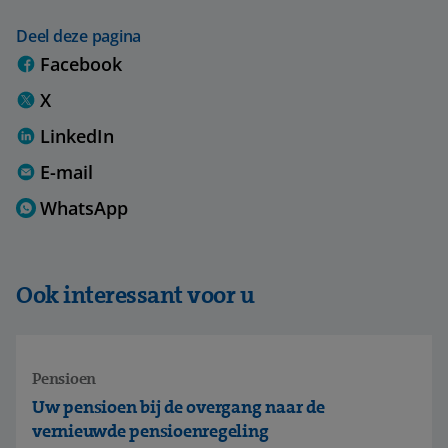
Deel deze pagina
Facebook
X
LinkedIn
E-mail
WhatsApp
Ook interessant voor u
Pensioen
Uw pensioen bij de overgang naar de
vernieuwde pensioenregeling