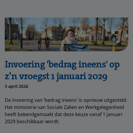
Invoering 'bedrag ineens' op
z’n vroegst 1 januari 2029
3 april 2026
De invoering van ‘bedrag ineens’ is opnieuw uitgesteld.
Het ministerie van Sociale Zaken en Werkgelegenheid
heeft bekendgemaakt dat deze keuze vanaf 1 januari
2029 beschikbaar wordt.