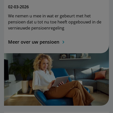
02-03-2026
We nemen u mee in wat er gebeurt met het
pensioen dat u tot nu toe heeft opgebouwd in de
vernieuwde pensioenregeling
Meer over uw pensioen