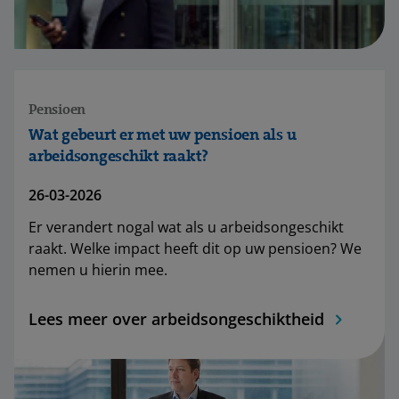
Pensioen
Wat gebeurt er met uw pensioen als u
arbeidsongeschikt raakt?
26-03-2026
Er verandert nogal wat als u arbeidsongeschikt
raakt. Welke impact heeft dit op uw pensioen? We
nemen u hierin mee.
Lees meer over arbeidsongeschiktheid