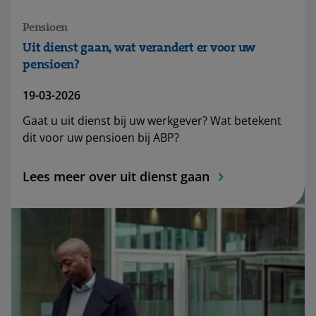
Pensioen
Uit dienst gaan, wat verandert er voor uw
pensioen?
19-03-2026
Gaat u uit dienst bij uw werkgever? Wat betekent
dit voor uw pensioen bij ABP?
Lees meer over uit dienst gaan