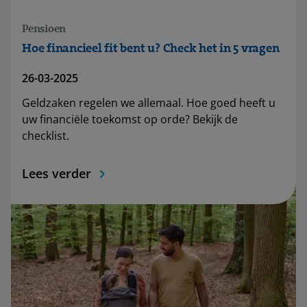
Pensioen
Hoe financieel fit bent u? Check het in 5 vragen
26-03-2025
Geldzaken regelen we allemaal. Hoe goed heeft u
uw financiële toekomst op orde? Bekijk de
checklist.
Lees verder