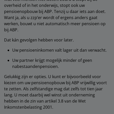
overheid of in het onderwijs, stopt ook uw
pensioenopbouw bij ABP. Tenzij u daar iets aan doet.
Want ja, als u zzp’er wordt of ergens anders gaat
werken, bouwt u niet automatisch meer pensioen op
bij ABP.
Dat kán gevolgen hebben voor later.
Uw pensioeninkomen valt lager uit dan verwacht.
Uw partner krijgt mogelijk minder of geen
nabestaandenpensioen.
Gelukkig zijn er opties. U kunt er bijvoorbeeld voor
kiezen om uw pensioenopbouw bij ABP vrijwillig voort
te zetten. Als zelfstandige mag dat zelfs tot tien jaar
lang. U moet daarbij wel winst uit onderneming
hebben in de zin van artikel 3.8 van de Wet
Inkomstenbelasting 2001.