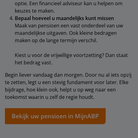
optie. Een financieel adviseur kan u helpen om
keuzes te maken.
Bepaal hoeveel u maandelijks kunt missen
Maak van pensioen een vast onderdeel van uw
maandelijkse uitgaven. Ook kleine bedragen
maken op de lange termijn verschil.
Kiest u voor de vrijwillige voortzetting? Dan staat
het bedrag vast.
Begin liever vandaag dan morgen. Door nu al iets opzij
te zetten, legt u een stevig fundament voor later. Elke
bijdrage, hoe klein ook, helpt u op weg naar een
toekomst waarin u zelf de regie houdt.
Bekijk uw pensioen in MijnABP