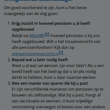
Om goed voorbereid te zijn, kunt u het beste
stapsgewijs aan de slag gaan:
Krijg inzicht in hoeveel pensioen u al heeft
opgebouwd
Bekijk via
MijnABP
hoeveel pensioen u bij ons
heeft opgebouwd. Wilt u het totaaloverzicht van
alle pensioenfondsen? Kijk dan op
mijnpensioenoverzicht.nl
.
Bepaal wat u later nodig heeft
Weet u al wat uw wensen zijn voor later? Als u een
beeld heeft van het bedrag dat u straks nodig
denkt te hebben, kunt u daar naartoe werken.
Kies een manier van sparen die bij u past
Er zijn verschillende manieren om pensioen op te
bouwen als zelfstandige. Wat bij u past, hangt af
van uw situatie en wensen. U kunt vrijwillige
voortzetting overwegen of kiezen voor een andere