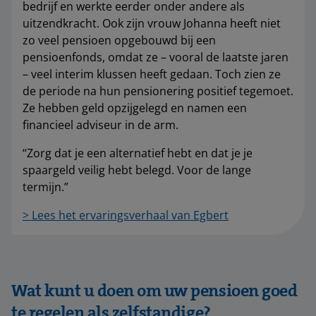
bedrijf en werkte eerder onder andere als
uitzendkracht. Ook zijn vrouw Johanna heeft niet
zo veel pensioen opgebouwd bij een
pensioenfonds, omdat ze – vooral de laatste jaren
– veel interim klussen heeft gedaan. Toch zien ze
de periode na hun pensionering positief tegemoet.
Ze hebben geld opzijgelegd en namen een
financieel adviseur in de arm.
“Zorg dat je een alternatief hebt en dat je je
spaargeld veilig hebt belegd. Voor de lange
termijn.”
> Lees het ervaringsverhaal van Egbert
Wat kunt u doen om uw pensioen goed
te regelen als zelfstandige?