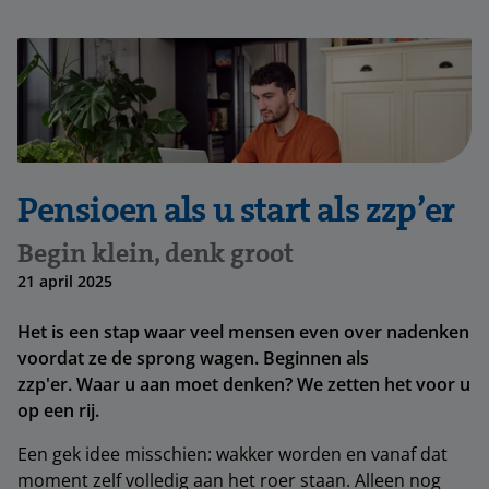
Pensioen als u start als zzp’er
Begin klein, denk groot
21 april 2025
Het is een stap waar veel mensen even over nadenken
voordat ze de sprong wagen. Beginnen als
zzp'er. Waar u aan moet denken? We zetten het voor u
op een rij.
Een gek idee misschien: wakker worden en vanaf dat
moment zelf volledig aan het roer staan. Alleen nog