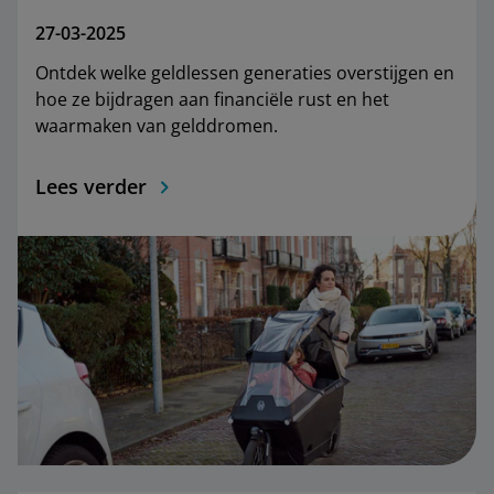
27-03-2025
Ontdek welke geldlessen generaties overstijgen en
hoe ze bijdragen aan financiële rust en het
waarmaken van gelddromen.
Lees verder