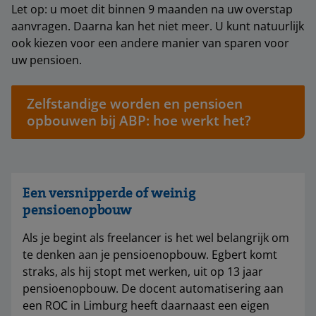
Let op: u moet dit binnen 9 maanden na uw overstap
aanvragen. Daarna kan het niet meer. U kunt natuurlijk
ook kiezen voor een andere manier van sparen voor
uw pensioen.
Zelfstandige worden en pensioen
opbouwen bij ABP: hoe werkt het?
Een versnipperde of weinig
pensioenopbouw
Als je begint als freelancer is het wel belangrijk om
te denken aan je pensioenopbouw. Egbert komt
straks, als hij stopt met werken, uit op 13 jaar
pensioenopbouw. De docent automatisering aan
een ROC in Limburg heeft daarnaast een eigen