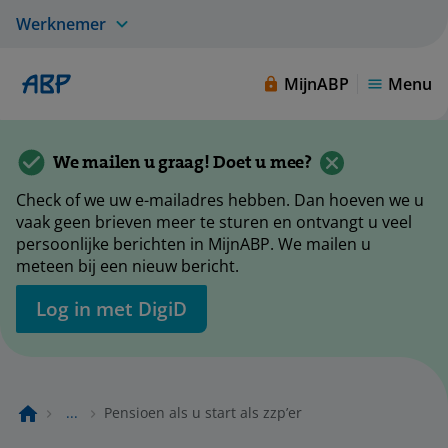
Werknemer
MijnABP
Menu
We mailen u graag! Doet u mee?
Check of we uw e-mailadres hebben. Dan hoeven we u
vaak geen brieven meer te sturen en ontvangt u veel
persoonlijke berichten in MijnABP. We mailen u
meteen bij een nieuw bericht.
Log in met DigiD
...
Pensioen als u start als zzp’er