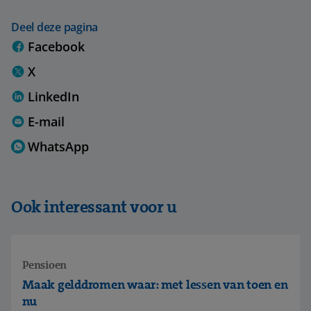
Deel deze pagina
Facebook
X
LinkedIn
E-mail
WhatsApp
Ook interessant voor u
Pensioen
Maak gelddromen waar: met lessen van toen en
nu