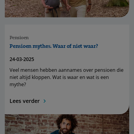
Pensioen
Pensioen mythes. Waar of niet waar?
24-03-2025
Veel mensen hebben aannames over pensioen die
niet altijd kloppen. Wat is waar en wat is een
mythe?
Lees verder