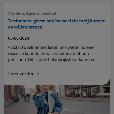
Vernieuwd pensioenstelsel
Deelnemers geven aan hoeveel risico zij kunnen
en willen nemen
05-08-2024
460.000 deelnemers lieten ons weten hoeveel
risico ze kunnen en willen nemen met hun
pensioen. Dit zijn de belangrijkste uitkomsten.
Lees verder