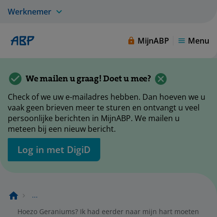
Werknemer
MijnABP
Menu
We mailen u graag! Doet u mee?
Check of we uw e-mailadres hebben. Dan hoeven we u
vaak geen brieven meer te sturen en ontvangt u veel
persoonlijke berichten in MijnABP. We mailen u
meteen bij een nieuw bericht.
Log in met DigiD
...
Hoezo Geraniums? Ik had eerder naar mijn hart moeten