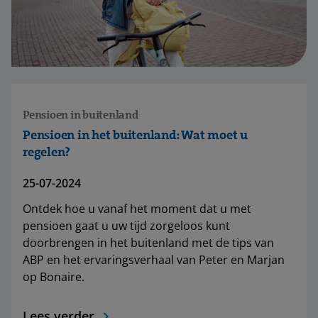
Pensioen in buitenland
Pensioen in het buitenland: Wat moet u
regelen?
25-07-2024
Ontdek hoe u vanaf het moment dat u met
pensioen gaat u uw tijd zorgeloos kunt
doorbrengen in het buitenland met de tips van
ABP en het ervaringsverhaal van Peter en Marjan
op Bonaire.
Lees verder