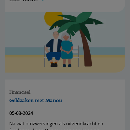
Financieel
Geldzaken met Manou
05-03-2024
Na wat omzwervingen als uitzendkracht en