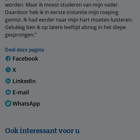
worden. Maar ik moest studeren van mijn vader.
Daardoor heb ik in eerste instantie mijn roeping
gemist. Ik had eerder naar mijn hart moeten luisteren.
Gelukkig ben ik op latere leeftijd alsnog in het diepe
gesprongen.”
Deel deze pagina
Facebook
X
LinkedIn
E-mail
WhatsApp
Ook interessant voor u