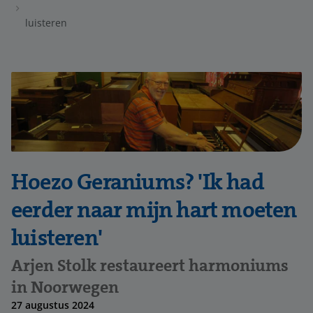
luisteren
Hoezo Geraniums? 'Ik had
eerder naar mijn hart moeten
luisteren'
Arjen Stolk restaureert harmoniums
in Noorwegen
27 augustus 2024