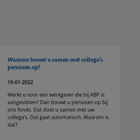
Waarom bouwt u samen met collega’s
pensioen op?
19-01-2022
Werkt u voor een werkgever die bij ABP is
aangesloten? Dan bouwt u pensioen op bij
ons fonds. Dat doet u samen met uw
collega’s. Dat gaat automatisch. Waarom is
dat?