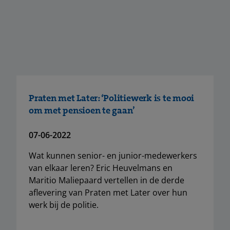
Praten met Later: ‘Politiewerk is te mooi
om met pensioen te gaan’
07-06-2022
Wat kunnen senior- en junior-medewerkers
van elkaar leren? Eric Heuvelmans en
Maritio Maliepaard vertellen in de derde
aflevering van Praten met Later over hun
werk bij de politie.