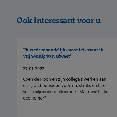
Ook interessant voor u
‘Ik werk maandelijks voor iets waar ik
vrij weinig van afweet’
27-01-2022
Coen de Hoon en zijn collega’s werken aan
een goed pensioen voor nu, straks en later
voor miljoenen deelnemers. Maar wie ís die
deelnemer?