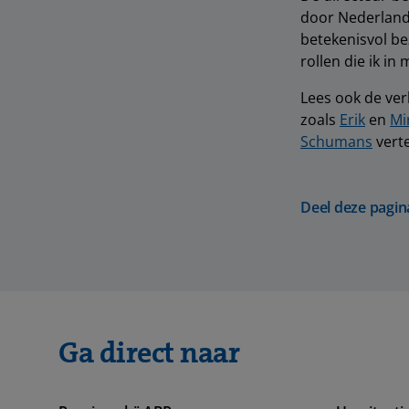
door Nederland 
betekenisvol be
rollen die ik in 
Lees ook de ver
zoals
Erik
en
Mi
Schumans
verte
Deel deze pagin
Ga direct naar