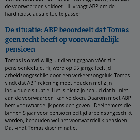
de voorwaarden voldoet. Hij vraagt ABP om de
hardheidsclausule toe te passen.
De situatie: ABP beoordeelt dat Tomas
geen recht heeft op voorwaardelijk
pensioen
Tomas is onvrijwillig uit dienst gegaan vóór zijn
pensioenleeftijd. Hij werd op 55-jarige leeftijd
arbeidsongeschikt door een verkeersongeluk. Tomas
vindt dat ABP rekening moet houden met zijn
individuele situatie. Het is niet zijn schuld dat hij niet
aan de voorwaarden kan voldoen. Daarom moet ABP
hem voorwaardelijk pensioen geven. Deelnemers die
binnen 5 jaar voor pensioenleeftijd arbeidsongeschikt
worden, behouden wel het voorwaardelijk pensioen.
Dat vindt Tomas discriminatie.