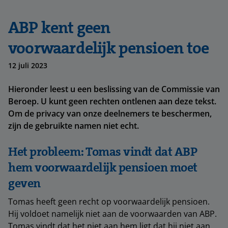
ABP kent geen
voorwaardelijk pensioen toe
12 juli 2023
Hieronder leest u een beslissing van de Commissie van
Beroep. U kunt geen rechten ontlenen aan deze tekst.
Om de privacy van onze deelnemers te beschermen,
zijn de gebruikte namen niet echt.
Het probleem: Tomas vindt dat ABP
hem voorwaardelijk pensioen moet
geven
Tomas heeft geen recht op voorwaardelijk pensioen.
Hij voldoet namelijk niet aan de voorwaarden van ABP.
Tomas vindt dat het niet aan hem ligt dat hij niet aan