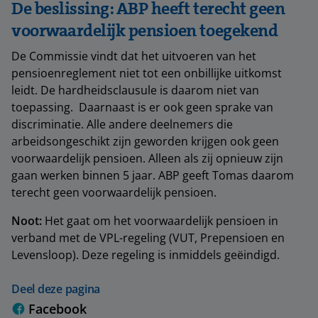
De beslissing: ABP heeft terecht geen
voorwaardelijk pensioen toegekend
De Commissie vindt dat het uitvoeren van het
pensioenreglement niet tot een onbillijke uitkomst
leidt. De hardheidsclausule is daarom niet van
toepassing. Daarnaast is er ook geen sprake van
discriminatie. Alle andere deelnemers die
arbeidsongeschikt zijn geworden krijgen ook geen
voorwaardelijk pensioen. Alleen als zij opnieuw zijn
gaan werken binnen 5 jaar. ABP geeft Tomas daarom
terecht geen voorwaardelijk pensioen.
Noot:
Het gaat om het voorwaardelijk pensioen in
verband met de VPL-regeling (VUT, Prepensioen en
Levensloop). Deze regeling is inmiddels geëindigd.
Deel deze pagina
Facebook