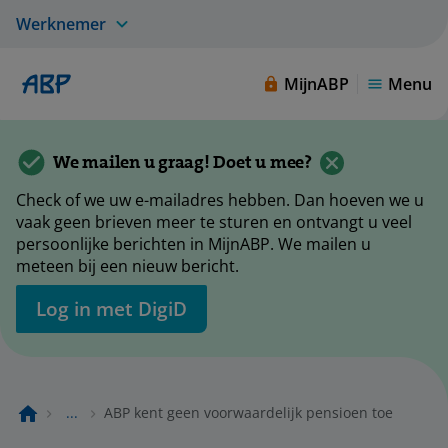
Werknemer
MijnABP
Menu
We mailen u graag! Doet u mee?
Check of we uw e-mailadres hebben. Dan hoeven we u
vaak geen brieven meer te sturen en ontvangt u veel
persoonlijke berichten in MijnABP. We mailen u
meteen bij een nieuw bericht.
Log in met DigiD
...
ABP kent geen voorwaardelijk pensioen toe