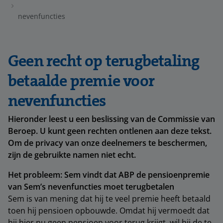
nevenfuncties
Geen recht op terugbetaling
betaalde premie voor
nevenfuncties
Hieronder leest u een beslissing van de Commissie van
Beroep. U kunt geen rechten ontlenen aan deze tekst.
Om de privacy van onze deelnemers te beschermen,
zijn de gebruikte namen niet echt.
Het probleem: Sem vindt dat ABP de pensioenpremie
van Sem’s nevenfuncties moet terugbetalen
Sem is van mening dat hij te veel premie heeft betaald
toen hij pensioen opbouwde. Omdat hij vermoedt dat
hij hier nu geen pensioen voor terug krijgt, wil hij de te