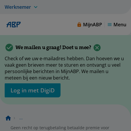
Werknemer
MijnABP
Menu
We mailen u graag! Doet u mee?
Check of we uw e-mailadres hebben. Dan hoeven we u
vaak geen brieven meer te sturen en ontvangt u veel
persoonlijke berichten in MijnABP. We mailen u
meteen bij een nieuw bericht.
Log in met DigiD
...
Geen recht op terugbetaling betaalde premie voor