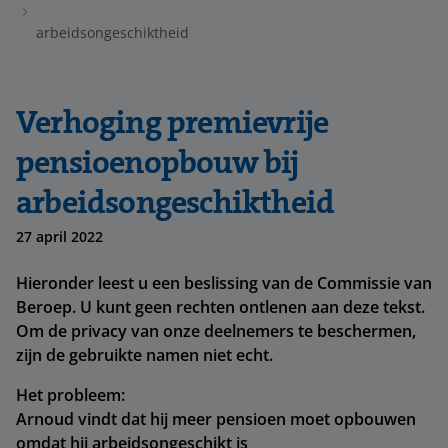
arbeidsongeschiktheid
Verhoging premievrije
pensioenopbouw bij
arbeidsongeschiktheid
27 april 2022
Hieronder leest u een beslissing van de Commissie van
Beroep. U kunt geen rechten ontlenen aan deze tekst.
Om de privacy van onze deelnemers te beschermen,
zijn de gebruikte namen niet echt.
Het probleem:
Arnoud vindt dat hij meer pensioen moet opbouwen
omdat hij arbeidsongeschikt is