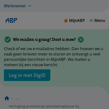
Werknemer
MijnABP
Menu
We mailen u graag! Doet u mee?
Check of we uw e-mailadres hebben. Dan hoeven we u
vaak geen brieven meer te sturen en ontvangt u veel
persoonlijke berichten in MijnABP. We mailen u
meteen bij een nieuw bericht.
Log in met DigiD
...
Verhoging premievrije pensioenopbouw bij