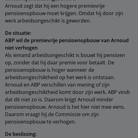
Arnoud zegt dat hij een hogere premievrije
pensioenopbouw moet krijgen. Omdat hij door zijn
werk arbeidsongeschikt is geworden.
De situatie:
ABP wil de premievrije pensioenopbouw van Arnoud
niet verhogen
Als iemand arbeidsongeschikt is bouwt hij pensioen
op, zonder dat hij daar premie voor betaalt. De
pensioenopbouw is hoger wanneer de
arbeidsongeschiktheid op het werk is ontstaan.
Arnoud en ABP verschillen van mening of zijn
arbeidsongeschiktheid komt door zijn werk. ABP vindt
dat dit niet zo is. Daarom krijgt Arnoud minder
pensioenopbouw. Arnoud is het hier niet mee eens.
Daarom vraagt hij de Commissie om zijn
pensioenopbouw te verhogen.
De beslissing: