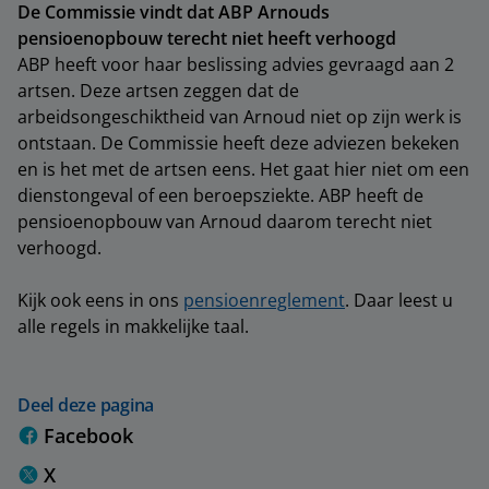
De Commissie vindt dat ABP Arnouds
pensioenopbouw terecht niet heeft verhoogd
ABP heeft voor haar beslissing advies gevraagd aan 2
artsen. Deze artsen zeggen dat de
arbeidsongeschiktheid van Arnoud niet op zijn werk is
ontstaan. De Commissie heeft deze adviezen bekeken
en is het met de artsen eens. Het gaat hier niet om een
dienstongeval of een beroepsziekte. ABP heeft de
pensioenopbouw van Arnoud daarom terecht niet
verhoogd.
Kijk ook eens in ons
pensioenreglement
. Daar leest u
alle regels in makkelijke taal.
Deel deze pagina
Facebook
X