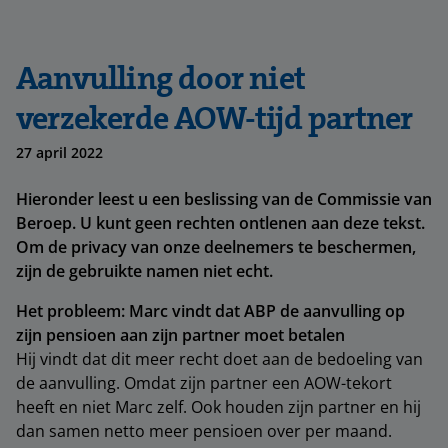
Aanvulling door niet
verzekerde AOW-tijd partner
27 april 2022
Hieronder leest u een beslissing van de Commissie van
Beroep. U kunt geen rechten ontlenen aan deze tekst.
Om de privacy van onze deelnemers te beschermen,
zijn de gebruikte namen niet echt.
Het probleem: Marc vindt dat ABP de aanvulling op
zijn pensioen aan zijn partner moet betalen
Hij vindt dat dit meer recht doet aan de bedoeling van
de aanvulling. Omdat zijn partner een AOW-tekort
heeft en niet Marc zelf. Ook houden zijn partner en hij
dan samen netto meer pensioen over per maand.