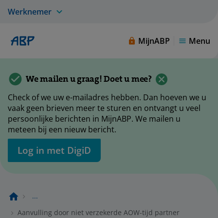
Werknemer
MijnABP
Menu
We mailen u graag! Doet u mee?
Check of we uw e-mailadres hebben. Dan hoeven we u
vaak geen brieven meer te sturen en ontvangt u veel
persoonlijke berichten in MijnABP. We mailen u
meteen bij een nieuw bericht.
Log in met DigiD
...
Aanvulling door niet verzekerde AOW-tijd partner