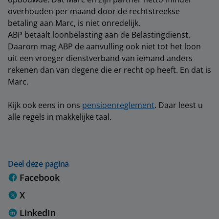
overhouden per maand door de rechtstreekse
betaling aan Marc, is niet onredelijk.
ABP betaalt loonbelasting aan de Belastingdienst.
Daarom mag ABP de aanvulling ook niet tot het loon
uit een vroeger dienstverband van iemand anders
rekenen dan van degene die er recht op heeft. En dat is
Marc.
Kijk ook eens in ons
pensioenreglement
. Daar leest u
alle regels in makkelijke taal.
Deel deze pagina
Facebook
X
LinkedIn