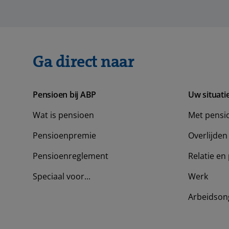
Ga direct naar
Pensioen bij ABP
Uw situati
Wat is pensioen
Met pensi
Pensioenpremie
Overlijden
Pensioenreglement
Relatie en 
Speciaal voor...
Werk
Arbeidson