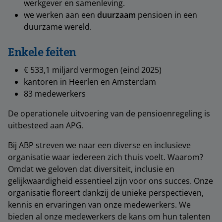
werkgever en samenleving.
we werken aan een
duurzaam
pensioen in een
duurzame wereld.
Enkele feiten
€ 533,1 miljard vermogen (eind 2025)
kantoren in Heerlen en Amsterdam
83 medewerkers
De operationele uitvoering van de pensioenregeling is
uitbesteed aan APG.
Bij ABP streven we naar een diverse en inclusieve
organisatie waar iedereen zich thuis voelt. Waarom?
Omdat we geloven dat diversiteit, inclusie en
gelijkwaardigheid essentieel zijn voor ons succes. Onze
organisatie floreert dankzij de unieke perspectieven,
kennis en ervaringen van onze medewerkers. We
bieden al onze medewerkers de kans om hun talenten