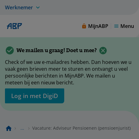
Werknemer
MijnABP
Menu
We mailen u graag! Doet u mee?
Check of we uw e-mailadres hebben. Dan hoeven we u
vaak geen brieven meer te sturen en ontvangt u veel
persoonlijke berichten in MijnABP. We mailen u
meteen bij een nieuw bericht.
Log in met DigiD
...
Vacature: Adviseur Pensioenen (pensioenjurist)