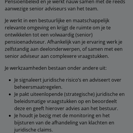
Pensioenbeleid en je werkt nauw samen met de reeds
aanwezige senior adviseurs van het team.
Je werkt in een bestuurlijke en maatschappelijk
relevante omgeving en krijgt de ruimte om je te
ontwikkelen tot een volwaardig (senior)
pensioenadviseur. Afhankelijk van je ervaring werk je
zelfstandig aan deelonderwerpen, of samen met een
senior adviseur aan complexere vraagstukken.
Je werkzaamheden bestaan onder andere uit:
Je signaleert juridische risico’s en adviseert over
beheersmaatregelen.
Je pakt uiteenlopende (strategische) juridische en
beleidsmatige vraagstukken op en beoordeelt
deze en geeft hierover advies aan het bestuur.
Je houdt je bezig met de monitoring en het
bijsturen van de afhandeling van klachten en
juridische claims.