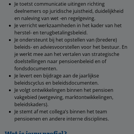
Je toetst communicatie uitingen richting
deelnemers op juridische juistheid, duidelijkheid
en naleving van wet -en regelgeving.
Je verricht werkzaamheden in het kader van het
herstel- en terugbetalingsbeleid.
Je ondersteunt bij het opstellen van (bredere)
beleids- en adviesvoorstellen voor het bestuur. En
je werkt mee aan het vertalen van strategische
doelstellingen naar pensioenbeleid en of
fondsdocumenten.
Je levert een bijdrage aan de jaarlijkse
beleidscyclus en beleidsdocumenten.
Je volgt ontwikkelingen binnen het pensioen
vakgebied (wetgeving, marktontwikkelingen,
beleidskaders).
Je stemt af met collega’s binnen het team
pensioenen en andere interne disciplines.