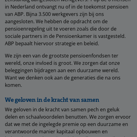
in Nederland ontvangt nu of in de toekomst pensioen
van ABP. Bijna 3.500 werkgevers zijn bij ons
aangesloten. We hebben de opdracht om de
pensioenregeling uit te voeren zoals die door de
sociale partners in de Pensioenkamer is vastgesteld.
ABP bepaalt hiervoor strategie en beleid.
We zijn een van de grootste pensioenfondsen ter
wereld, onze invloed is groot. We zorgen dat onze
beleggingen bijdragen aan een duurzame wereld.
Want we denken ook aan de generaties die na ons
komen.
We geloven in de kracht van samen
We geloven in de kracht van samen pech en geluk
delen en schaalvoordelen benutten. We zorgen ervoor
dat we met de ingelegde premie op een duurzame en
verantwoorde manier kapitaal opbouwen en