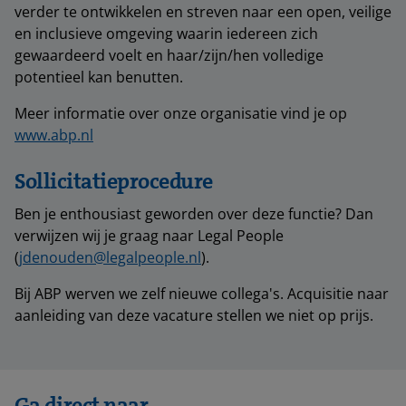
verder te ontwikkelen en streven naar een open, veilige
en inclusieve omgeving waarin iedereen zich
gewaardeerd voelt en haar/zijn/hen volledige
potentieel kan benutten.
Meer informatie over onze organisatie vind je op
www.abp.nl
Sollicitatieprocedure
Ben je enthousiast geworden over deze functie? Dan
verwijzen wij je graag naar Legal People
(
jdenouden@legalpeople.nl
).
Bij ABP werven we zelf nieuwe collega's. Acquisitie naar
aanleiding van deze vacature stellen we niet op prijs.
Ga direct naar