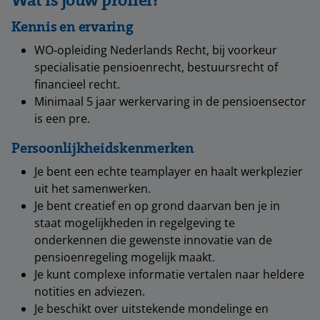
Wat is jouw profiel?
Kennis en ervaring
WO‑opleiding Nederlands Recht, bij voorkeur
specialisatie pensioenrecht, bestuursrecht of
financieel recht.
Minimaal 5 jaar werkervaring in de pensioensector
is een pre.
Persoonlijkheidskenmerken
Je bent een echte teamplayer en haalt werkplezier
uit het samenwerken.
Je bent creatief en op grond daarvan ben je in
staat mogelijkheden in regelgeving te
onderkennen die gewenste innovatie van de
pensioenregeling mogelijk maakt.
Je kunt complexe informatie vertalen naar heldere
notities en adviezen.
Je beschikt over uitstekende mondelinge en