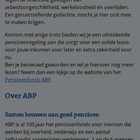
arbeidsongeschiktheid, werkeloosheid en overlijden.
Een geruststellende gedachte, mocht je hier ooit mee
te maken krijgen.
Kortom met enige trots bieden wij je een uitstekende
pensioenregeling aan die zorgt voor een solide basis
voor jouw inkomen voor later en extra zekerheid voor
nu.
Ben je benieuwd geworden en wil je hierover nog meer
lezen? Neem dan een kijkje op de website van het
Pensioenfonds ABP
.
Over ABP
Samen bouwen aan goed pensioen
ABP is al 100 jaar het pensioenfonds voor mensen die
werken bij overheid, onderwijs en een aantal
zelfstandig aangesloten werkgevers. 1 op de 6 mensen