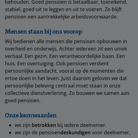
behouden. Goed pensioen is betaalbaar, toereikend,
stabiel, goed uit te leggen en uit te voeren. Zo blijft
pensioen een aantrekkelijke arbeidsvoorwaarde.
Mensen staan bij ons voorop
Wij bedienen alle mensen die pensioen opbouwen in
overheid en onderwijs. Achter iedereen zit een uniek
verhaal. Een gezin. Een verantwoordelijke baan. Een
huis. Een overtuiging. Ook pensioen verdient
persoonlijke aandacht, vooral op de momenten die
ertoe doen in het leven. Juist daarom geloven we dat
persoonlijke beleving centraal moet staan in onze
collectieve dienstverlening. Zo bouwen we samen aan
goed pensioen.
Onze kernwaarden
we zijn
betrokken
bij iedere deelnemer.
we zijn de pensioen
deskundigen
voor deelnemer,