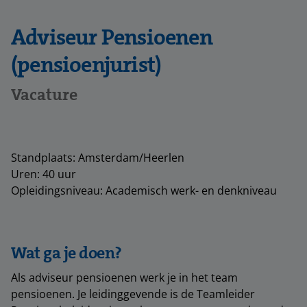
Adviseur Pensioenen
(pensioenjurist)
Vacature
Standplaats: Amsterdam/Heerlen
Uren: 40 uur
Opleidingsniveau: Academisch werk- en denkniveau
Wat ga je doen?
Als adviseur pensioenen werk je in het team
pensioenen. Je leidinggevende is de Teamleider