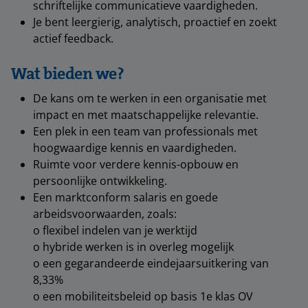
schriftelijke communicatieve vaardigheden.
Je bent leergierig, analytisch, proactief en zoekt
actief feedback.
Wat bieden we?
De kans om te werken in een organisatie met
impact en met maatschappelijke relevantie.
Een plek in een team van professionals met
hoogwaardige kennis en vaardigheden.
Ruimte voor verdere kennis-opbouw en
persoonlijke ontwikkeling.
Een marktconform salaris en goede
arbeidsvoorwaarden, zoals:
o flexibel indelen van je werktijd
o hybride werken is in overleg mogelijk
o een gegarandeerde eindejaarsuitkering van
8,33%
o een mobiliteitsbeleid op basis 1e klas OV