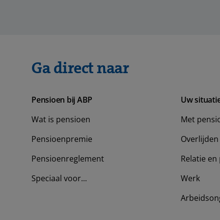
Ga direct naar
Pensioen bij ABP
Uw situati
Wat is pensioen
Met pensi
Pensioenpremie
Overlijden
Pensioenreglement
Relatie en 
Speciaal voor...
Werk
Arbeidson