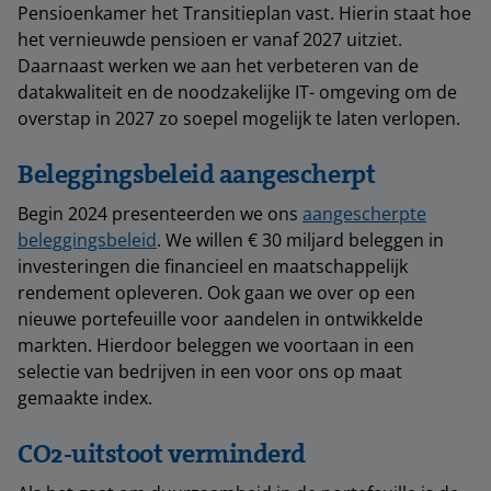
Pensioenkamer het Transitieplan vast. Hierin staat hoe
het vernieuwde pensioen er vanaf 2027 uitziet.
Daarnaast werken we aan het verbeteren van de
datakwaliteit en de noodzakelijke IT- omgeving om de
overstap in 2027 zo soepel mogelijk te laten verlopen.
Beleggingsbeleid aangescherpt
Begin 2024 presenteerden we ons
aangescherpte
beleggingsbeleid
. We willen € 30 miljard beleggen in
investeringen die financieel en maatschappelijk
rendement opleveren. Ook gaan we over op een
nieuwe portefeuille voor aandelen in ontwikkelde
markten. Hierdoor beleggen we voortaan in een
selectie van bedrijven in een voor ons op maat
gemaakte index.
CO2-uitstoot verminderd