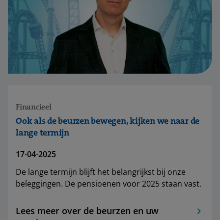
Financieel
Ook als de beurzen bewegen, kijken we naar de
lange termijn
17-04-2025
De lange termijn blijft het belangrijkst bij onze
beleggingen. De pensioenen voor 2025 staan vast.
Lees meer over de beurzen en uw