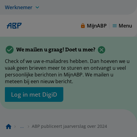
Werknemer
MijnABP
Menu
We mailen u graag! Doet u mee?
Check of we uw e-mailadres hebben. Dan hoeven we u
vaak geen brieven meer te sturen en ontvangt u veel
persoonlijke berichten in MijnABP. We mailen u
meteen bij een nieuw bericht.
Log in met DigiD
...
ABP publiceert jaarverslag over 2024