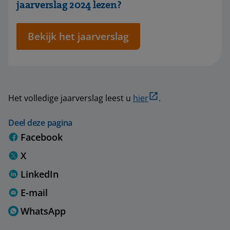
jaarverslag 2024 lezen?
Bekijk het jaarverslag
Het volledige jaarverslag leest u
hier
.
Deel deze pagina
Facebook
X
LinkedIn
E-mail
WhatsApp