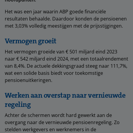
Het was een jaar waarin ABP goede financiële
resultaten behaalde. Daardoor konden de pensioenen
met 3,03% volledig meestijgen met de prijsstijgingen.
Vermogen groeit
Het vermogen groeide van € 501 miljard eind 2023
naar € 542 miljard eind 2024, met een totaalrendement
van 8,4%. De actuele dekkingsgraad steeg naar 111,7%,
wat een solide basis biedt voor toekomstige
pensioenuitkeringen.
Werken aan overstap naar vernieuwde
regeling
Achter de schermen wordt hard gewerkt aan de
overgang naar de vernieuwde pensioenregeling. Zo
stelden werkgevers en werknemers in de