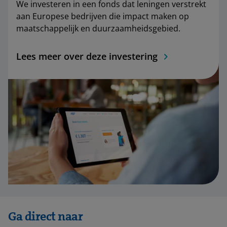
We investeren in een fonds dat leningen verstrekt
aan Europese bedrijven die impact maken op
maatschappelijk en duurzaamheidsgebied.
Lees meer over deze investering
Ga direct naar