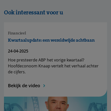
Ook interessant voor u
Financieel
Kwartaalupdate: een wereldwijde achtbaan
24-04-2025
Hoe presteerde ABP het vorige kwartaal?
Hoofdeconoom Knaap vertelt het verhaal achter
de cijfers.
Bekijk de video