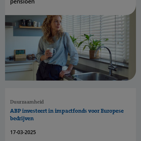
pensioen
Duurzaamheid
ABP investeert in impactfonds voor Europese
bedrijven
17-03-2025