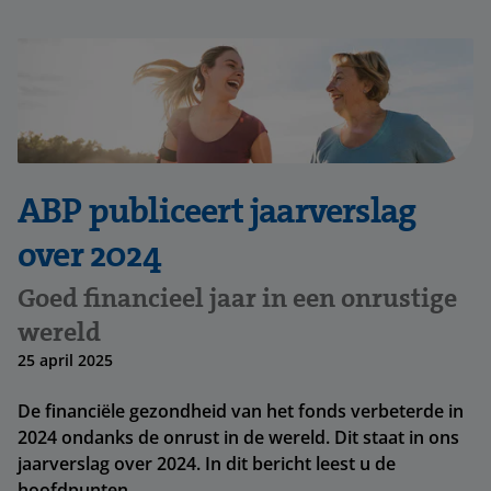
ABP publiceert jaarverslag
over 2024
Goed financieel jaar in een onrustige
wereld
25 april 2025
De financiële gezondheid van het fonds verbeterde in
2024 ondanks de onrust in de wereld. Dit staat in ons
jaarverslag over 2024. In dit bericht leest u de
hoofdpunten.