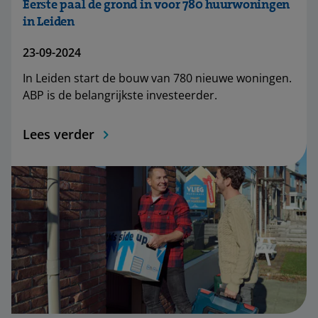
Eerste paal de grond in voor 780 huurwoningen
in Leiden
23-09-2024
In Leiden start de bouw van 780 nieuwe woningen.
ABP is de belangrijkste investeerder.
Lees verder