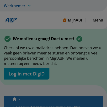
Werknemer
MijnABP
Menu
We mailen u graag! Doet u mee?
Check of we uw e-mailadres hebben. Dan hoeven we u
vaak geen brieven meer te sturen en ontvangt u veel
persoonlijke berichten in MijnABP. We mailen u
meteen bij een nieuw bericht.
Log in met DigiD
...