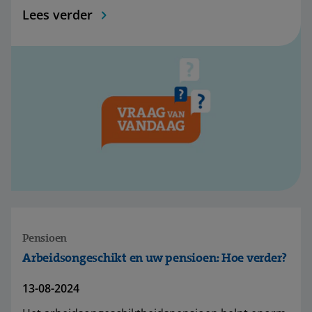
Lees verder
Pensioen
Arbeidsongeschikt en uw pensioen: Hoe verder?
13-08-2024