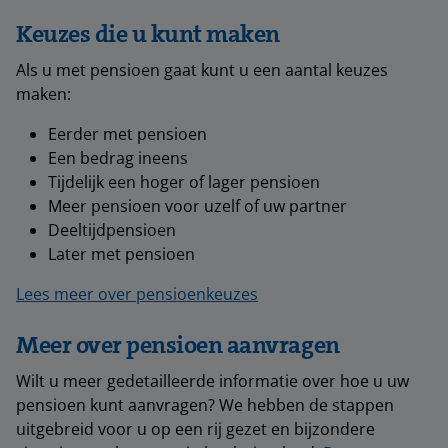
Keuzes die u kunt maken
Als u met pensioen gaat kunt u een aantal keuzes
maken:
Eerder met pensioen
Een bedrag ineens
Tijdelijk een hoger of lager pensioen
Meer pensioen voor uzelf of uw partner
Deeltijdpensioen
Later met pensioen
Lees meer over pensioenkeuzes
Meer over pensioen aanvragen
Wilt u meer gedetailleerde informatie over hoe u uw
pensioen kunt aanvragen? We hebben de stappen
uitgebreid voor u op een rij gezet en bijzondere