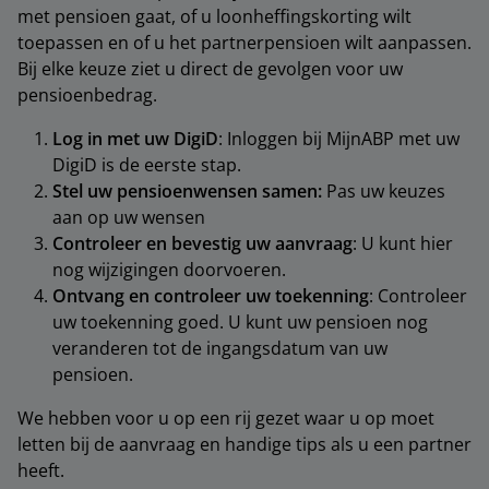
met pensioen gaat, of u loonheffingskorting wilt
toepassen en of u het partnerpensioen wilt aanpassen.
Bij elke keuze ziet u direct de gevolgen voor uw
pensioenbedrag.
Log in met uw DigiD
: Inloggen bij MijnABP met uw
DigiD is de eerste stap.
Stel uw pensioenwensen samen:
Pas uw keuzes
aan op uw wensen
Controleer en bevestig uw aanvraag
: U kunt hier
nog wijzigingen doorvoeren.
Ontvang en controleer uw toekenning
: Controleer
uw toekenning goed. U kunt uw pensioen nog
veranderen tot de ingangsdatum van uw
pensioen.
We hebben voor u op een rij gezet waar u op moet
letten bij de aanvraag en handige tips als u een partner
heeft.