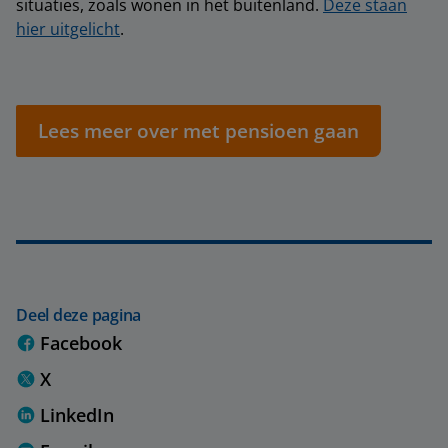
situaties, zoals wonen in het buitenland.
Deze staan
hier uitgelicht
.
Lees meer over met pensioen gaan
Deel deze pagina
Facebook
X
LinkedIn