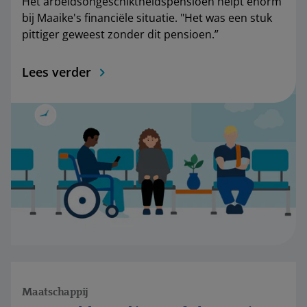
Het arbeidsongeschiktheidspensioen helpt enorm
bij Maaike's financiële situatie. "Het was een stuk
pittiger geweest zonder dit pensioen.”
Lees verder
Maatschappij