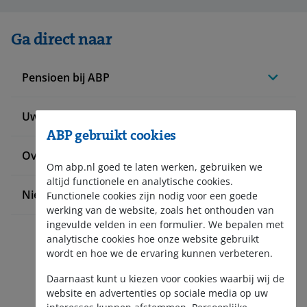
Ga direct naar
Pensioen bij ABP
Uw situatie verandert
ABP gebruikt cookies
Over ABP
Om abp.nl goed te laten werken, gebruiken we
altijd functionele en analytische cookies.
Nieuws en pers
Functionele cookies zijn nodig voor een goede
werking van de website, zoals het onthouden van
ingevulde velden in een formulier. We bepalen met
analytische cookies hoe onze website gebruikt
wordt en hoe we de ervaring kunnen verbeteren.
Daarnaast kunt u kiezen voor cookies waarbij wij de
website en advertenties op sociale media op uw