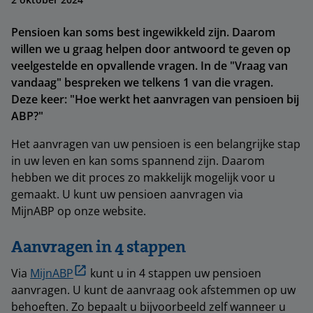
Pensioen kan soms best ingewikkeld zijn. Daarom
willen we u graag helpen door antwoord te geven op
veelgestelde en opvallende vragen. In de "Vraag van
vandaag" bespreken we telkens 1 van die vragen.
Deze keer: "Hoe werkt het aanvragen van pensioen bij
ABP?"
Het aanvragen van uw pensioen is een belangrijke stap
in uw leven en kan soms spannend zijn. Daarom
hebben we dit proces zo makkelijk mogelijk voor u
gemaakt. U kunt uw pensioen aanvragen via
MijnABP op onze website.
Aanvragen in 4 stappen
Via
MijnABP
kunt u in 4 stappen uw pensioen
aanvragen. U kunt de aanvraag ook afstemmen op uw
behoeften. Zo bepaalt u bijvoorbeeld zelf wanneer u