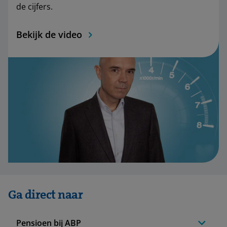
de cijfers.
Bekijk de video
Ga direct naar
Pensioen bij ABP