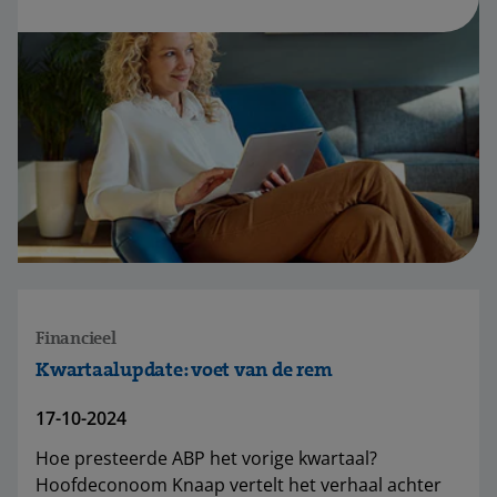
Financieel
Kwartaalupdate: voet van de rem
17-10-2024
Hoe presteerde ABP het vorige kwartaal?
Hoofdeconoom Knaap vertelt het verhaal achter