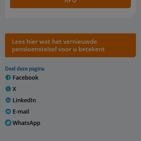
RPO
Lees hier wat het vernieuwde
pensioenstelsel voor u betekent
Deel deze pagina
Facebook
X
LinkedIn
E-mail
WhatsApp