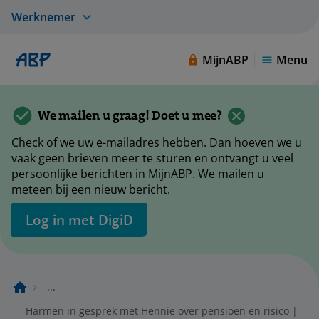
Werknemer
MijnABP
Menu
We mailen u graag! Doet u mee?
Check of we uw e-mailadres hebben. Dan hoeven we u
vaak geen brieven meer te sturen en ontvangt u veel
persoonlijke berichten in MijnABP. We mailen u
meteen bij een nieuw bericht.
Log in met DigiD
...
Harmen in gesprek met Hennie over pensioen en risico |