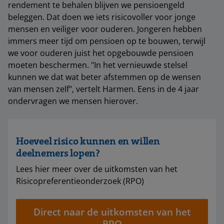
rendement te behalen blijven we pensioengeld
beleggen. Dat doen we iets risicovoller voor jonge
mensen en veiliger voor ouderen. Jongeren hebben
immers meer tijd om pensioen op te bouwen, terwijl
we voor ouderen juist het opgebouwde pensioen
moeten beschermen. "In het vernieuwde stelsel
kunnen we dat wat beter afstemmen op de wensen
van mensen zelf", vertelt Harmen. Eens in de 4 jaar
ondervragen we mensen hierover.
Hoeveel risico kunnen en willen
deelnemers lopen?
Lees hier meer over de uitkomsten van het
Risicopreferentieonderzoek (RPO)
Direct naar de uitkomsten van het