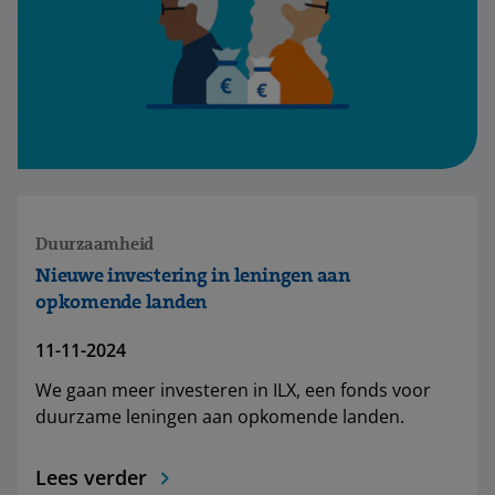
Duurzaamheid
Nieuwe investering in leningen aan
opkomende landen
11-11-2024
We gaan meer investeren in ILX, een fonds voor
duurzame leningen aan opkomende landen.
Lees verder