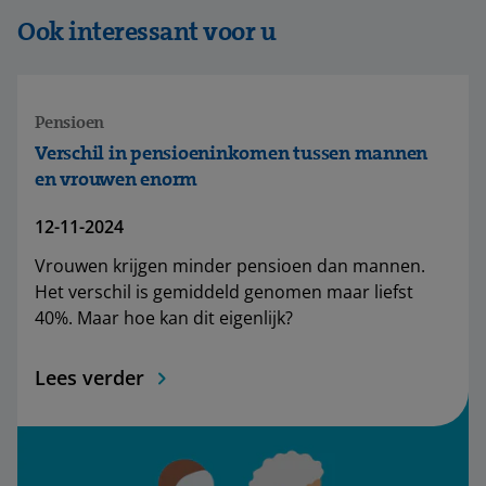
Ook interessant voor u
Pensioen
Verschil in pensioeninkomen tussen mannen
en vrouwen enorm
12-11-2024
Vrouwen krijgen minder pensioen dan mannen.
Het verschil is gemiddeld genomen maar liefst
40%. Maar hoe kan dit eigenlijk?
Lees verder