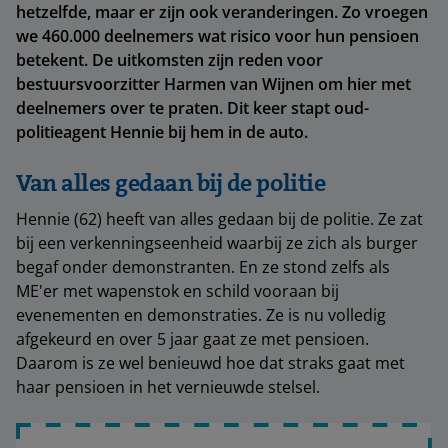
hetzelfde, maar er zijn ook veranderingen. Zo vroegen
we 460.000 deelnemers wat risico voor hun pensioen
betekent. De uitkomsten zijn reden voor
bestuursvoorzitter Harmen van Wijnen om hier met
deelnemers over te praten. Dit keer stapt oud-
politieagent Hennie bij hem in de auto.
Van alles gedaan bij de politie
Hennie (62) heeft van alles gedaan bij de politie. Ze zat
bij een verkenningseenheid waarbij ze zich als burger
begaf onder demonstranten. En ze stond zelfs als
ME'er met wapenstok en schild vooraan bij
evenementen en demonstraties. Ze is nu volledig
afgekeurd en over 5 jaar gaat ze met pensioen.
Daarom is ze wel benieuwd hoe dat straks gaat met
haar pensioen in het vernieuwde stelsel.