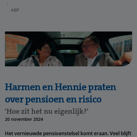
ABP
Harmen en Hennie praten
over pensioen en risico
'Hoe zit het nu eigenlijk?'
20 november 2024
Het vernieuwde pensioenstelsel komt eraan. Veel blijft