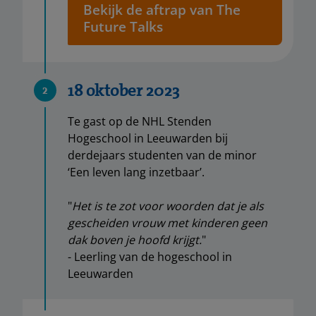
Bekijk de aftrap van The
Future Talks
18 oktober 2023
2
Te gast op de NHL Stenden
Hogeschool in Leeuwarden bij
derdejaars studenten van de minor
‘Een leven lang inzetbaar’.
"
Het is te zot voor woorden dat je als
gescheiden vrouw met kinderen geen
dak boven je hoofd krĳgt.
"
- Leerling van de hogeschool in
Leeuwarden