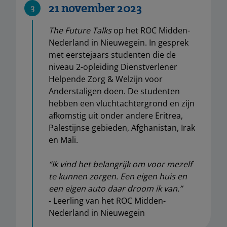
21 november 2023
3
The Future Talks
op het ROC Midden-
Nederland in Nieuwegein. In gesprek
met eerstejaars studenten die de
niveau 2-opleiding Dienstverlener
Helpende Zorg & Welzijn voor
Anderstaligen doen. De studenten
hebben een vluchtachtergrond en zijn
afkomstig uit onder andere Eritrea,
Palestijnse gebieden, Afghanistan, Irak
en Mali.
“Ik vind het belangrijk om voor mezelf
te kunnen zorgen. Een eigen huis en
een eigen auto daar droom ik van.”
- Leerling van het ROC Midden-
Nederland in Nieuwegein