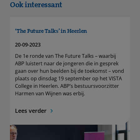
Ook interessant
‘The Future Talks’ in Heerlen
20-09-2023
De 1e ronde van The Future Talks – waarbij
ABP luistert naar de jongeren die in gesprek
gaan over hun beelden bij de toekomst – vond
plaats op dinsdag 19 september op het VISTA
College in Heerlen. ABP’s bestuursvoorzitter
Harmen van Wijnen was erbij.
Lees verder