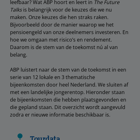
leefbaar? Wat ABP hoort en leert in
The Future
Talks
is belangrijk voor de keuzes die we nu
maken. Onze keuzes die hen straks raken.
Bijvoorbeeld door de manier waarop we het
pensioengeld van onze deelnemers investeren. En
hoe we omgaan met risico’s en rendement.
Daarom is de stem van de toekomst nú al van
belang.
ABP luistert naar de stem van de toekomst in een
serie van 12 lokale en 3 thematische
bijeenkomsten door heel Nederland. We sluiten af
met een landelijke jongerentop. Hieronder staan
de bijeenkomsten die hebben plaatsgevonden en
die gepland staan. Dit overzicht wordt aangevuld
zodra er nieuwe informatie beschikbaar is.
Tourdata