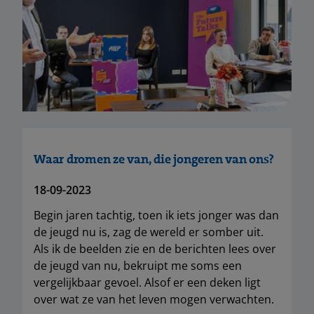
Waar dromen ze van, die jongeren van ons?
18-09-2023
Begin jaren tachtig, toen ik iets jonger was dan
de jeugd nu is, zag de wereld er somber uit.
Als ik de beelden zie en de berichten lees over
de jeugd van nu, bekruipt me soms een
vergelijkbaar gevoel. Alsof er een deken ligt
over wat ze van het leven mogen verwachten.