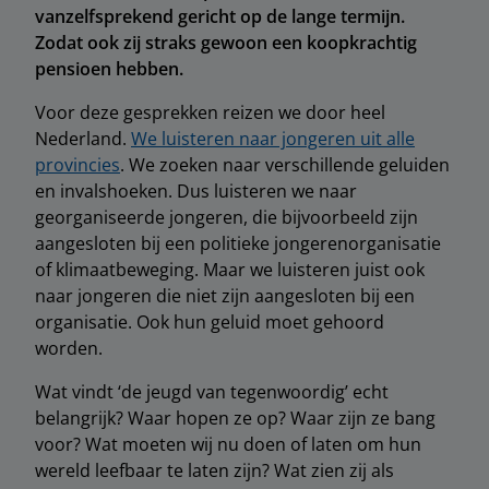
vanzelfsprekend gericht op de lange termijn.
Zodat ook zij straks gewoon een koopkrachtig
pensioen hebben.
Voor deze gesprekken reizen we door heel
Nederland.
We luisteren naar jongeren uit alle
provincies
. We zoeken naar verschillende geluiden
en invalshoeken. Dus luisteren we naar
georganiseerde jongeren, die bijvoorbeeld zijn
aangesloten bij een politieke jongerenorganisatie
of klimaatbeweging. Maar we luisteren juist ook
naar jongeren die niet zijn aangesloten bij een
organisatie. Ook hun geluid moet gehoord
worden.
Wat vindt ‘de jeugd van tegenwoordig’ echt
belangrijk? Waar hopen ze op? Waar zijn ze bang
voor? Wat moeten wij nu doen of laten om hun
wereld leefbaar te laten zijn? Wat zien zij als