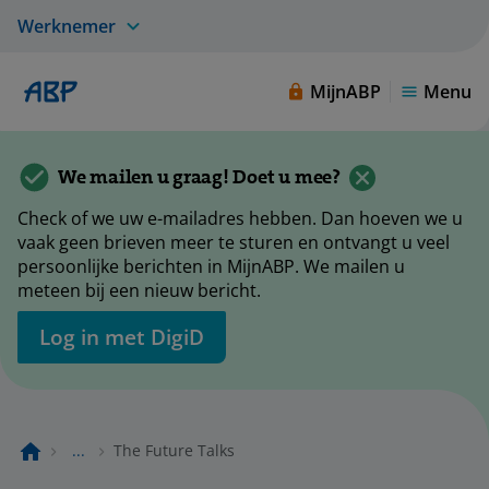
Werknemer
MijnABP
Menu
We mailen u graag! Doet u mee?
Check of we uw e-mailadres hebben. Dan hoeven we u
vaak geen brieven meer te sturen en ontvangt u veel
persoonlijke berichten in MijnABP. We mailen u
meteen bij een nieuw bericht.
Log in met DigiD
...
The Future Talks