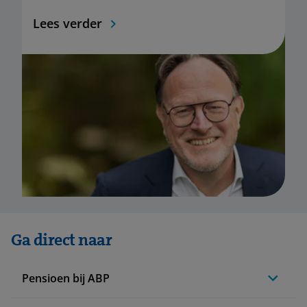
Lees verder
Ga direct naar
Pensioen bij ABP