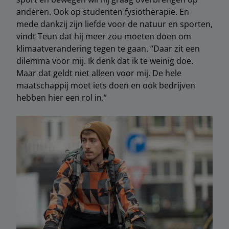
anderen. Ook op studenten fysiotherapie. En
mede dankzij zijn liefde voor de natuur en sporten,
vindt Teun dat hij meer zou moeten doen om
klimaatverandering tegen te gaan. “Daar zit een
dilemma voor mij. Ik denk dat ik te weinig doe.
Maar dat geldt niet alleen voor mij. De hele
maatschappij moet iets doen en ook bedrijven
hebben hier een rol in.”