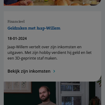
Financieel
Geldzaken met Jaap-Willem
18-01-2024
Jaap-Willem vertelt over zijn inkomsten en
uitgaven. Met zijn hobby verdient hij geld en liet
een 3D-geprinte staf maken.
Bekijk zijn inkomsten