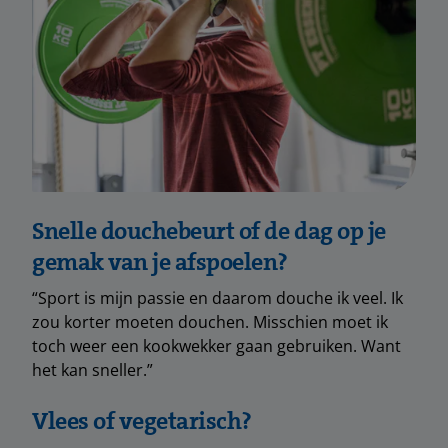
Snelle douchebeurt of de dag op je
gemak van je afspoelen?
“Sport is mijn passie en daarom douche ik veel. Ik
zou korter moeten douchen. Misschien moet ik
toch weer een kookwekker gaan gebruiken. Want
het kan sneller.”
Vlees of vegetarisch?