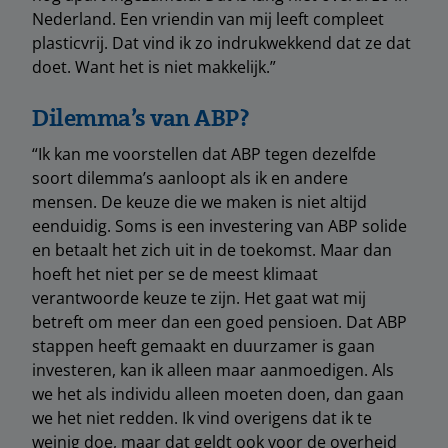
Nederland. Een vriendin van mij leeft compleet
plasticvrij. Dat vind ik zo indrukwekkend dat ze dat
doet. Want het is niet makkelijk.”
Dilemma’s van ABP?
“Ik kan me voorstellen dat ABP tegen dezelfde
soort dilemma’s aanloopt als ik en andere
mensen. De keuze die we maken is niet altijd
eenduidig. Soms is een investering van ABP solide
en betaalt het zich uit in de toekomst. Maar dan
hoeft het niet per se de meest klimaat
verantwoorde keuze te zijn. Het gaat wat mij
betreft om meer dan een goed pensioen. Dat ABP
stappen heeft gemaakt en duurzamer is gaan
investeren, kan ik alleen maar aanmoedigen. Als
we het als individu alleen moeten doen, dan gaan
we het niet redden. Ik vind overigens dat ik te
weinig doe, maar dat geldt ook voor de overheid