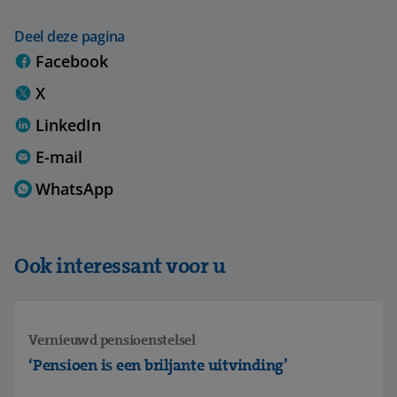
Deel deze pagina
Facebook
X
LinkedIn
E-mail
WhatsApp
Ook interessant voor u
Vernieuwd pensioenstelsel
‘Pensioen is een briljante uitvinding’