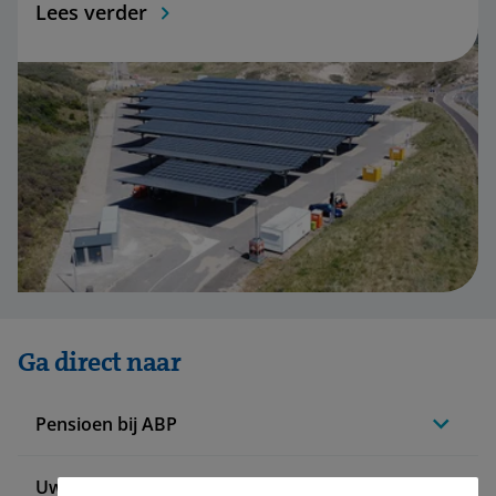
Lees verder
Ga direct naar
Pensioen bij ABP
Uw situatie verandert