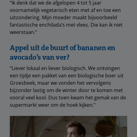
“Ik denk dat we de afgelopen 4 tot 5 jaar
voornamelijk vegetarisch eten met af en toe een
uitzondering. Mijn moeder maakt bijvoorbeeld
fantastische enchilada’s met vlees. Die kan ik niet
weerstaan.”
Appel uit de buurt of bananen en
avocado’s van ver?
“Liever lokaal en liever biologisch. We ontvingen
een tijdje een pakket van een biologische boer uit
Groesbeek, maar we vonden het vervolgens
bijzonder lastig om de winter door te komen met
vooral veel kool. Dus toen kwam het gemak van de
supermarkt weer om de hoek kijken.”