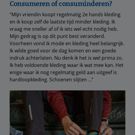
Consumeren of consuminderen?
“Mijn vriendin koopt regelmatig 2e hands kleding
en ik koop zelf de laatste tijd minder kleding. Ik
vraag me sneller af of ik iets wel echt nodig heb.
Mijn gedrag is op dit punt best veranderd.
Voorheen vond ik mode en kleding heel belangrijk.
Ik wilde goed voor de dag komen en een goede
indruk achterlaten. Nu denk ik het is wel prima zo.
Ik heb voldoende kleding waar ik wat mee kan. Het
enige waar ik nog regelmatig geld aan uitgeef is
hardloopkleding. Schoenen slijten …”