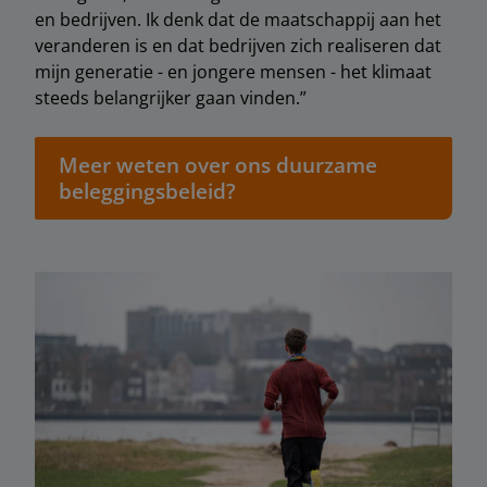
en bedrijven. Ik denk dat de maatschappij aan het
veranderen is en dat bedrijven zich realiseren dat
mijn generatie - en jongere mensen - het klimaat
steeds belangrijker gaan vinden.”
Meer weten over ons duurzame
beleggingsbeleid?