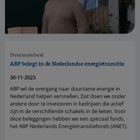
Duurzaamheid
ABP belegt in de Nederlandse energietransitie
30-11-2023
ABP wil de overgang naar duurzame energie in
Nederland helpen versnellen. Dat doen we onder
andere door te investeren in bedrijven die actief
zijn in de verschillende schakels in de keten. Voor
deze beleggingen hebben we een speciaal fonds,
het ABP Nederlands Energietransitiefonds (ANET).