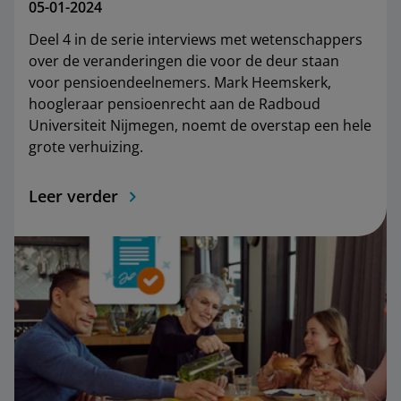
05-01-2024
Deel 4 in de serie interviews met wetenschappers
over de veranderingen die voor de deur staan
voor pensioendeelnemers. Mark Heemskerk,
hoogleraar pensioenrecht aan de Radboud
Universiteit Nijmegen, noemt de overstap een hele
grote verhuizing.
Leer verder