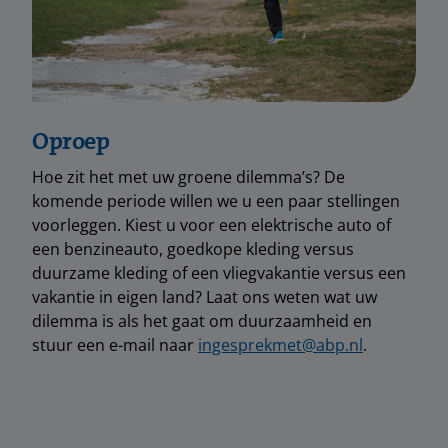
Oproep
Hoe zit het met uw groene dilemma’s? De
komende periode willen we u een paar stellingen
voorleggen. Kiest u voor een elektrische auto of
een benzineauto, goedkope kleding versus
duurzame kleding of een vliegvakantie versus een
vakantie in eigen land? Laat ons weten wat uw
dilemma is als het gaat om duurzaamheid en
stuur een e-mail naar
ingesprekmet@abp.nl
.